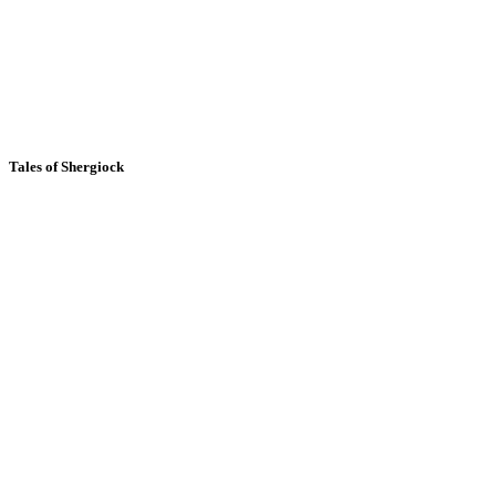
Tales of Shergiock