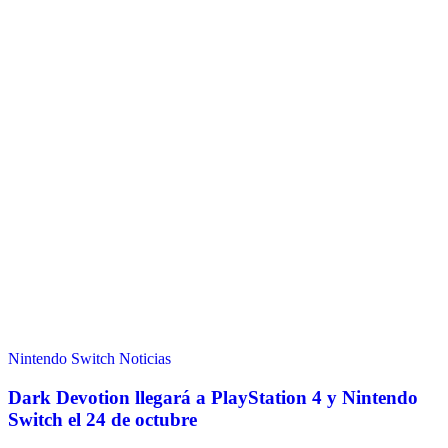
Nintendo Switch
Noticias
Dark Devotion llegará a PlayStation 4 y Nintendo
Switch el 24 de octubre