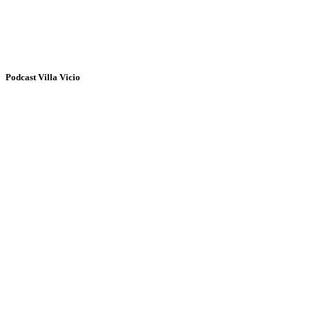
Podcast Villa Vicio