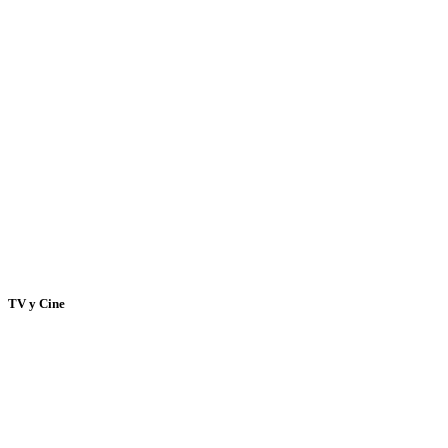
TV y Cine