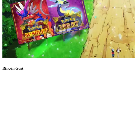
Rincón Gust