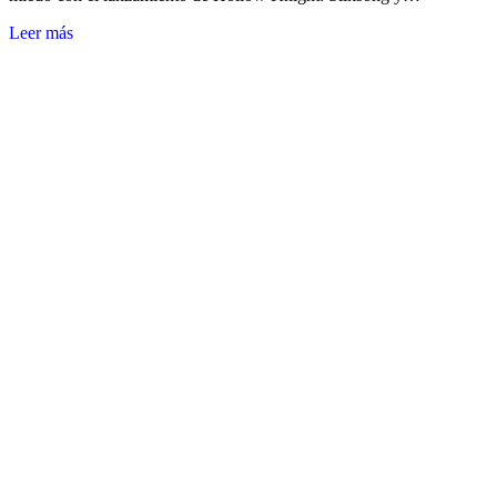
Leer más