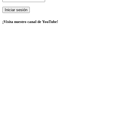
¡Visita nuestro canal de YouTube!