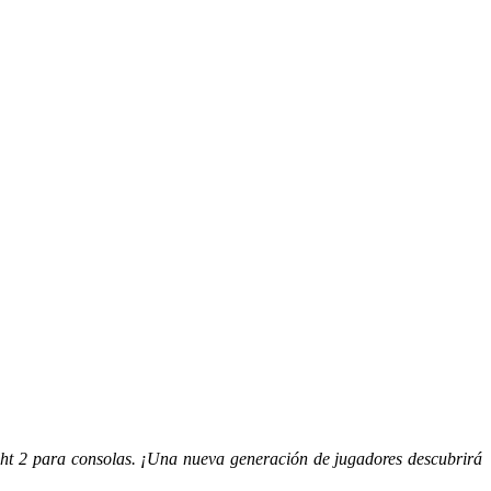
ght 2 para consolas. ¡Una nueva generación de jugadores descubrirá