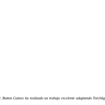
nic Button Games ha realizado un trabajo excelente adaptando Torchli