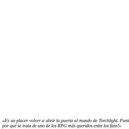
«Es un placer volver a abrir la puerta al mundo de Torchlight. Pa
por qué se trata de uno de los RPG más queridos entre los fans!»