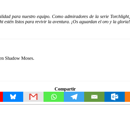
alidad para nuestro equipo. Como admiradores de la serie Torchlight,
 estén listos para revivir la aventura. ¡Os aguardan el oro y la gloria
e en Shadow Moses.
Compartir