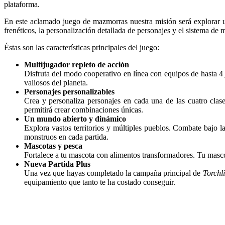
plataforma.
En este aclamado juego de mazmorras nuestra misión será explorar u
frenéticos, la personalización detallada de personajes y el sistema de 
Éstas son las características principales del juego:
Multijugador repleto de acción
Disfruta del modo cooperativo en línea con equipos de hasta 4 
valiosos del planeta.
Personajes personalizables
Crea y personaliza personajes en cada una de las cuatro clase
permitirá crear combinaciones únicas.
Un mundo abierto y dinámico
Explora vastos territorios y múltiples pueblos. Combate bajo la
monstruos en cada partida.
Mascotas y pesca
Fortalece a tu mascota con alimentos transformadores. Tu masco
Nueva Partida Plus
Una vez que hayas completado la campaña principal de
Torchli
equipamiento que tanto te ha costado conseguir.