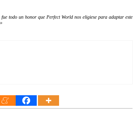
 fue todo un honor que Perfect World nos eligiese para adaptar este
!»