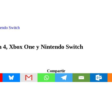
ntendo Switch
on 4, Xbox One y Nintendo Switch
Compartir