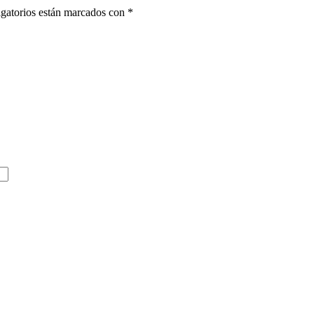
gatorios están marcados con
*