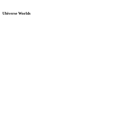
Ubiverse Worlds