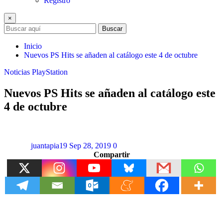
Registro
×
Buscar
Inicio
Nuevos PS Hits se añaden al catálogo este 4 de octubre
Noticias
PlayStation
Nuevos PS Hits se añaden al catálogo este
4 de octubre
juantapia19
Sep 28, 2019
0
Compartir