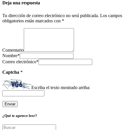
Deja una respuesta
Tu dirección de correo electrónico no será publicada.
Los campos
obligatorios están marcados con
*
Comentario
Nombre
*
Correo electrónico
*
Captcha
*
Escriba el texto mostrado arriba:
¿Qué te apetece leer?