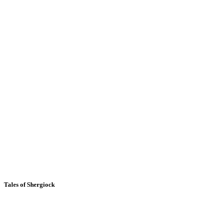
Tales of Shergiock