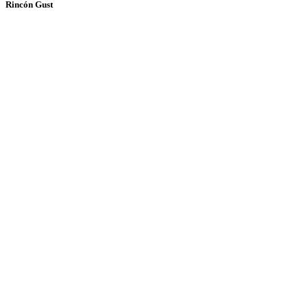
Rincón Gust