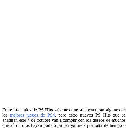
Entre los títulos de
PS Hits
sabemos que se encuentran algunos de
los
mejores juegos de PS4
, pero estos nuevos PS Hits que se
añadirán este 4 de octubre van a cumplir con los deseos de muchos
que aún no los hayan podido probar ya fuera por falta de tiempo o