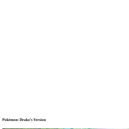
Pokémon: Drako’s Version