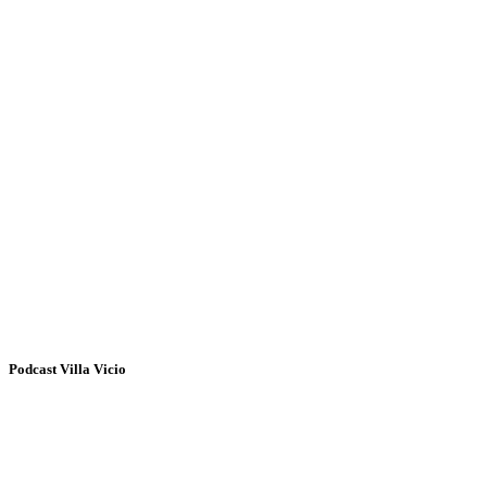
Podcast Villa Vicio