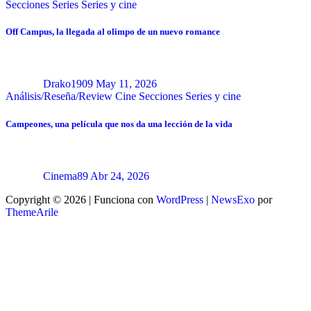
Secciones
Series
Series y cine
Off Campus, la llegada al olimpo de un nuevo romance
Drako1909
May 11, 2026
Análisis/Reseña/Review
Cine
Secciones
Series y cine
Campeones, una película que nos da una lección de la vida
Cinema89
Abr 24, 2026
Copyright © 2026 | Funciona con
WordPress
|
NewsExo
por
ThemeArile