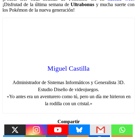
¡Disfrutad de la última semana de
Ultrabonus
y mucha suerte con
los Pokémon de la nueva generación!
Miguel Castilla
Administrador de Sistemas Informáticos y Generalista 3D.
Estudio Diseño de videojuegos.
«Yo antes era un aventurero como tú, pero un día me hirieron en
la rodilla con un cristal.»
Compartir