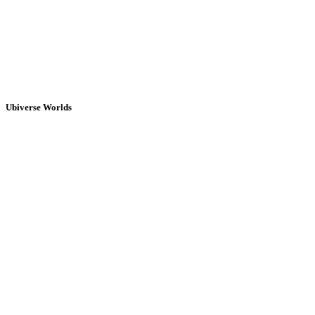
Ubiverse Worlds