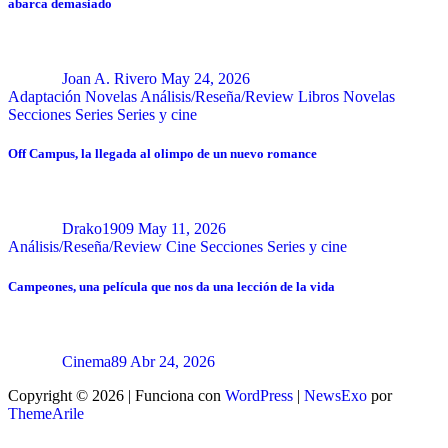
abarca demasiado
Joan A. Rivero
May 24, 2026
Adaptación Novelas
Análisis/Reseña/Review
Libros
Novelas
Secciones
Series
Series y cine
Off Campus, la llegada al olimpo de un nuevo romance
Drako1909
May 11, 2026
Análisis/Reseña/Review
Cine
Secciones
Series y cine
Campeones, una película que nos da una lección de la vida
Cinema89
Abr 24, 2026
Copyright © 2026 | Funciona con
WordPress
|
NewsExo
por
ThemeArile