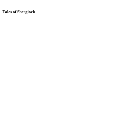
Tales of Shergiock