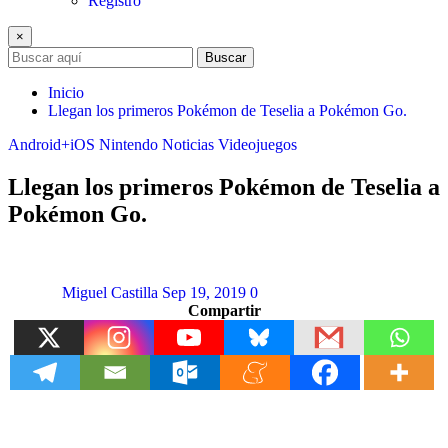
Registro
×
Buscar
Inicio
Llegan los primeros Pokémon de Teselia a Pokémon Go.
Android+iOS
Nintendo
Noticias
Videojuegos
Llegan los primeros Pokémon de Teselia a
Pokémon Go.
Miguel Castilla
Sep 19, 2019
0
Compartir