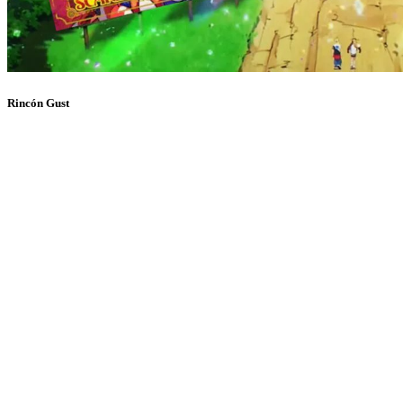
Rincón Gust