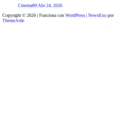
Cinema89
Abr 24, 2026
Copyright © 2026 | Funciona con
WordPress
|
NewsExo
por
ThemeArile