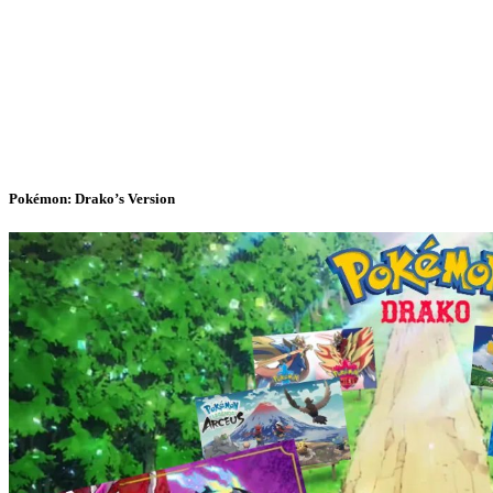
Pokémon: Drako’s Version