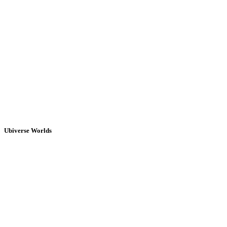
Ubiverse Worlds