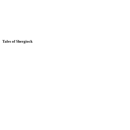
Tales of Shergiock