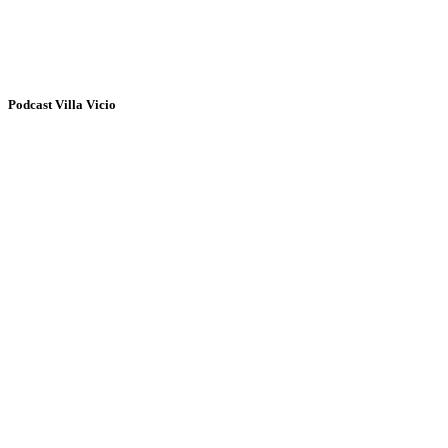
Podcast Villa Vicio