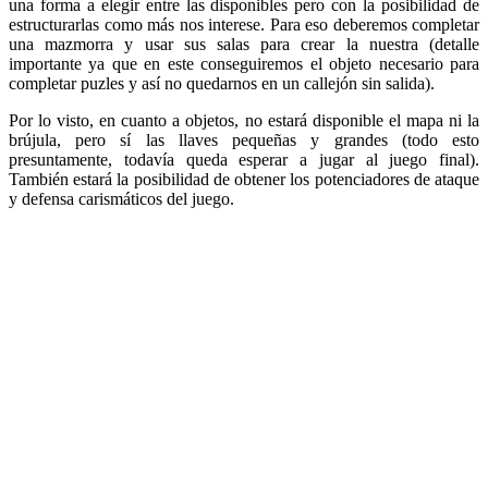
una forma a elegir entre las disponibles pero con la posibilidad de
estructurarlas como más nos interese. Para eso deberemos completar
una mazmorra y usar sus salas para crear la nuestra (detalle
importante ya que en este conseguiremos el objeto necesario para
completar puzles y así no quedarnos en un callejón sin salida).
Por lo visto, en cuanto a objetos, no estará disponible el mapa ni la
brújula, pero sí las llaves pequeñas y grandes (todo esto
presuntamente, todavía queda esperar a jugar al juego final).
También estará la posibilidad de obtener los potenciadores de ataque
y defensa carismáticos del juego.