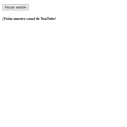
¡Visita nuestro canal de YouTube!