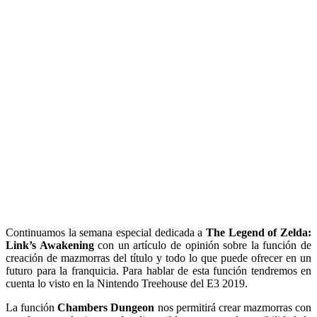
Continuamos la semana especial dedicada a
The Legend of Zelda:
Link’s Awakening
con un artículo de opinión sobre la función de
creación de mazmorras del título y todo lo que puede ofrecer en un
futuro para la franquicia. Para hablar de esta función tendremos en
cuenta lo visto en la Nintendo Treehouse del E3 2019.
La función
Chambers Dungeon
nos permitirá crear mazmorras con