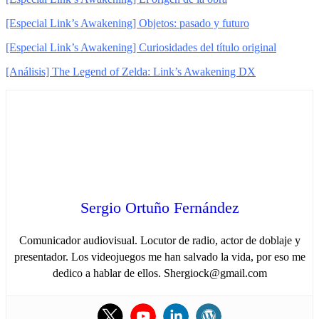
[Especial Link’s Awakening] Objetos: pasado y futuro
[Especial Link’s Awakening] Curiosidades del título original
[Análisis] The Legend of Zelda: Link’s Awakening DX
Sergio Ortuño Fernández
Comunicador audiovisual. Locutor de radio, actor de doblaje y
presentador. Los videojuegos me han salvado la vida, por eso me
dedico a hablar de ellos. Shergiock@gmail.com