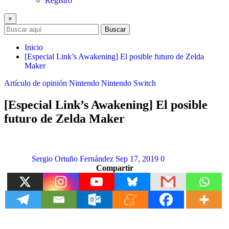
Registro
×
Buscar
Inicio
[Especial Link’s Awakening] El posible futuro de Zelda
Maker
Artículo de opinión
Nintendo
Nintendo Switch
[Especial Link’s Awakening] El posible
futuro de Zelda Maker
Sergio Ortuño Fernández
Sep 17, 2019
0
Compartir