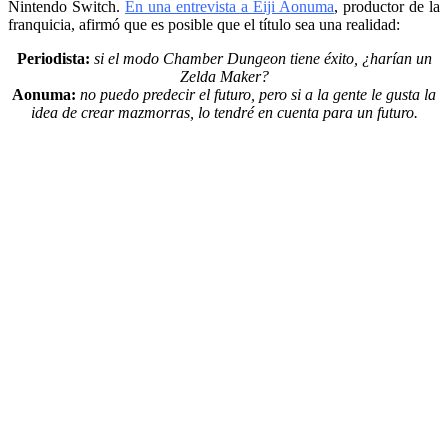
Nintendo Switch.
En una entrevista a Eiji Aonuma
, productor de la
franquicia, afirmó que es posible que el título sea una realidad:
Periodista:
si el modo Chamber Dungeon tiene éxito, ¿harían un
Zelda Maker?
Aonuma:
no puedo predecir el futuro, pero si a la gente le gusta la
idea de crear mazmorras, lo tendré en cuenta para un futuro.