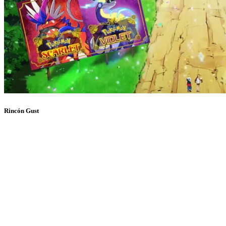
Rincón Gust