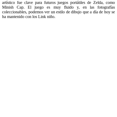
artístico fue clave para futuros juegos portátiles de Zelda, como
Minish Cap. El juego es muy fluido y, en las fotografías
coleccionables, podemos ver un estilo de dibujo que a día de hoy se
ha mantenido con los Link niño.