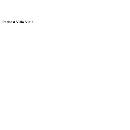
Podcast Villa Vicio