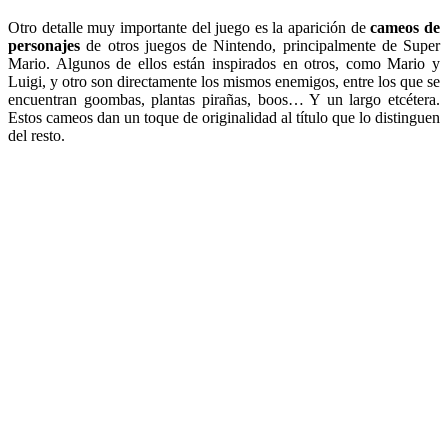
Otro detalle muy importante del juego es la aparición de
cameos de
personajes
de otros juegos de Nintendo, principalmente de Super
Mario. Algunos de ellos están inspirados en otros, como Mario y
Luigi, y otro son directamente los mismos enemigos, entre los que se
encuentran goombas, plantas pirañas, boos… Y un largo etcétera.
Estos cameos dan un toque de originalidad al título que lo distinguen
del resto.