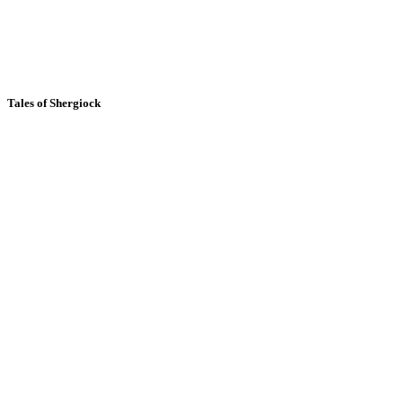
Tales of Shergiock