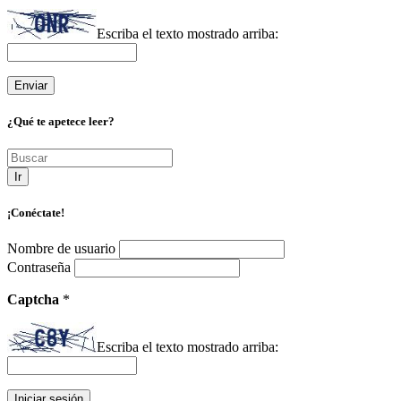
Escriba el texto mostrado arriba:
¿Qué te apetece leer?
Ir
¡Conéctate!
Nombre de usuario
Contraseña
Captcha
*
Escriba el texto mostrado arriba: