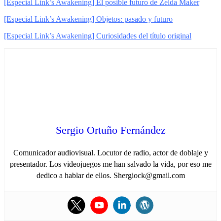
[Especial Link’s Awakening] El posible futuro de Zelda Maker
[Especial Link’s Awakening] Objetos: pasado y futuro
[Especial Link’s Awakening] Curiosidades del título original
Sergio Ortuño Fernández
Comunicador audiovisual. Locutor de radio, actor de doblaje y
presentador. Los videojuegos me han salvado la vida, por eso me
dedico a hablar de ellos. Shergiock@gmail.com