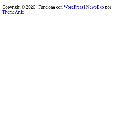
Copyright © 2026 | Funciona con
WordPress
|
NewsExo
por
ThemeArile