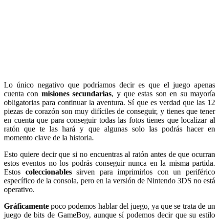
Lo único negativo que podríamos decir es que el juego apenas
cuenta con
misiones secundarias
, y que estas son en su mayoría
obligatorias para continuar la aventura. Sí que es verdad que las 12
piezas de corazón son muy difíciles de conseguir, y tienes que tener
en cuenta que para conseguir todas las fotos tienes que localizar al
ratón que te las hará y que algunas solo las podrás hacer en
momento clave de la historia.
Esto quiere decir que si no encuentras al ratón antes de que ocurran
estos eventos no los podrás conseguir nunca en la misma partida.
Estos
coleccionables
sirven para imprimirlos con un periférico
específico de la consola, pero en la versión de Nintendo 3DS no está
operativo.
Gráficamente
poco podemos hablar del juego, ya que se trata de un
juego de bits de GameBoy, aunque sí podemos decir que su estilo