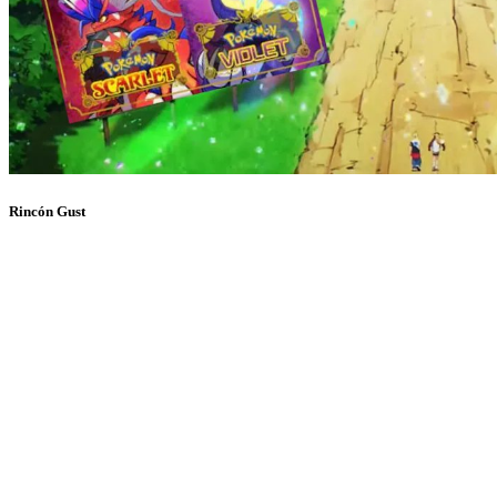
Rincón Gust