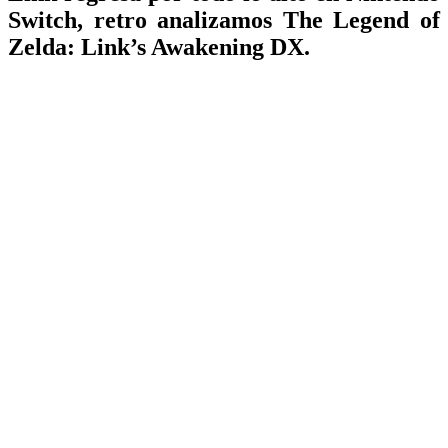
Switch, retro analizamos The Legend of
Zelda: Link’s Awakening DX.