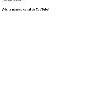
¡Visita nuestro canal de YouTube!