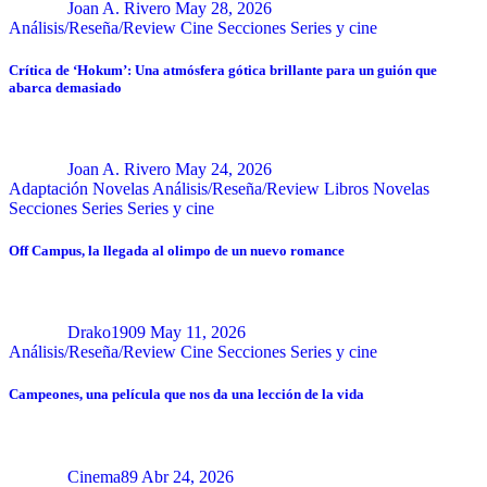
Joan A. Rivero
May 28, 2026
Análisis/Reseña/Review
Cine
Secciones
Series y cine
Crítica de ‘Hokum’: Una atmósfera gótica brillante para un guión que
abarca demasiado
Joan A. Rivero
May 24, 2026
Adaptación Novelas
Análisis/Reseña/Review
Libros
Novelas
Secciones
Series
Series y cine
Off Campus, la llegada al olimpo de un nuevo romance
Drako1909
May 11, 2026
Análisis/Reseña/Review
Cine
Secciones
Series y cine
Campeones, una película que nos da una lección de la vida
Cinema89
Abr 24, 2026