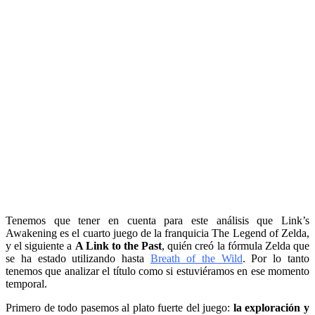
Tenemos que tener en cuenta para este análisis que Link’s
Awakening es el cuarto juego de la franquicia The Legend of Zelda,
y el siguiente a
A Link to the Past
, quién creó la fórmula Zelda que
se ha estado utilizando hasta
Breath of the Wild
. Por lo tanto
tenemos que analizar el título como si estuviéramos en ese momento
temporal.
Primero de todo pasemos al plato fuerte del juego:
la exploración y