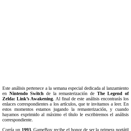
Este análisis pertenece a la semana especial dedicada al lanzamiento
en
Nintendo Switch
de la remasterización de
The Legend of
Zelda: Link’s Awakening
. Al final de este análisis encontrarás los
enlaces correspondientes a los artículos, que te invitamos a leer. En
estos momentos estamos jugando la remasterización, y cuando
hayamos exprimido al máximo el título le escribiremos el análisis
correspondiente.
Corría un
1993
. GameBoy recibe el honor de ser la primera portátil