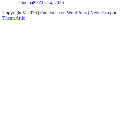
Cinema89
Abr 24, 2026
Copyright © 2026 | Funciona con
WordPress
|
NewsExo
por
ThemeArile