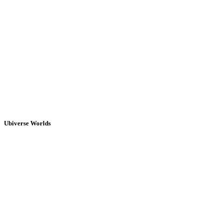
Ubiverse Worlds