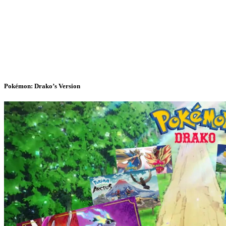
Pokémon: Drako’s Version