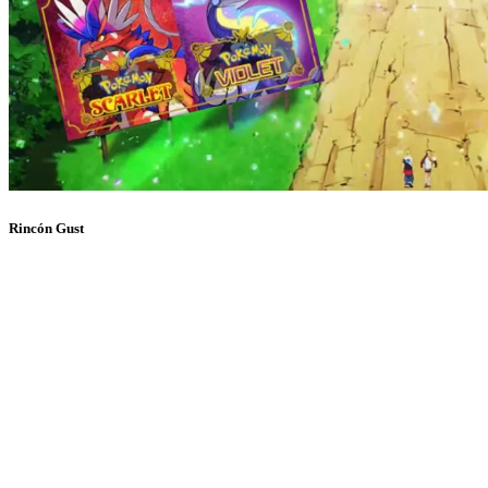
Rincón Gust