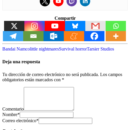
Compartir
Bandai Namco
little nightmares
Survival horror
Tarsier Studios
Deja una respuesta
Tu dirección de correo electrónico no será publicada.
Los campos
obligatorios están marcados con
*
Comentario
Nombre
*
Correo electrónico
*