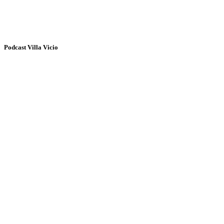
Podcast Villa Vicio