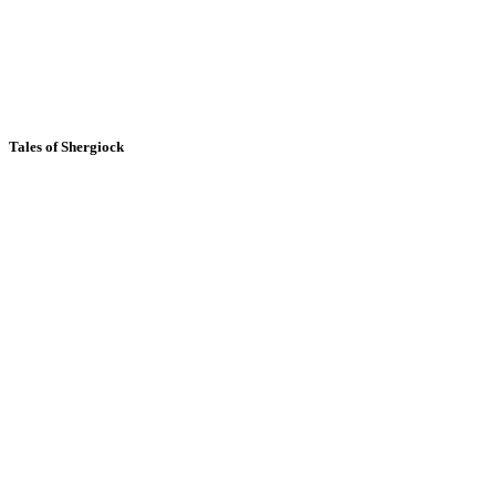
Tales of Shergiock