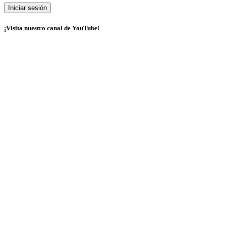
¡Visita nuestro canal de YouTube!