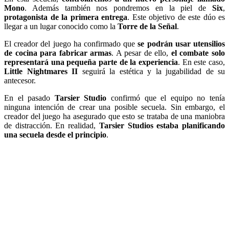
Mono
. Además también nos pondremos en la piel de
Six
,
protagonista de la primera entrega
. Este objetivo de este dúo es
llegar a un lugar conocido como la
Torre de la Señal
.
El creador del juego ha confirmado que
se podrán usar utensilios
de cocina para fabricar armas
. A pesar de ello,
el combate solo
representará una pequeña parte de la experiencia
. En este caso,
Little Nightmares II
seguirá la estética y la jugabilidad de su
antecesor.
En el pasado
Tarsier Studio
confirmó que el equipo no tenía
ninguna intención de crear una posible secuela. Sin embargo, el
creador del juego ha asegurado que esto se trataba de una maniobra
de distracción. En realidad,
Tarsier Studios estaba planificando
una secuela desde el principio
.