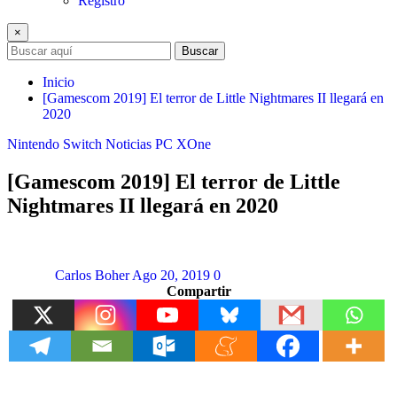
Registro
×
Buscar
Inicio
[Gamescom 2019] El terror de Little Nightmares II llegará en
2020
Nintendo Switch
Noticias
PC
XOne
[Gamescom 2019] El terror de Little
Nightmares II llegará en 2020
Carlos Boher
Ago 20, 2019
0
Compartir