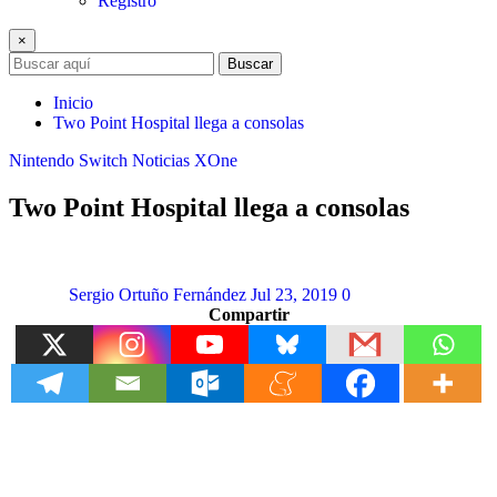
Registro
×
Buscar
Inicio
Two Point Hospital llega a consolas
Nintendo Switch
Noticias
XOne
Two Point Hospital llega a consolas
Sergio Ortuño Fernández
Jul 23, 2019
0
Compartir