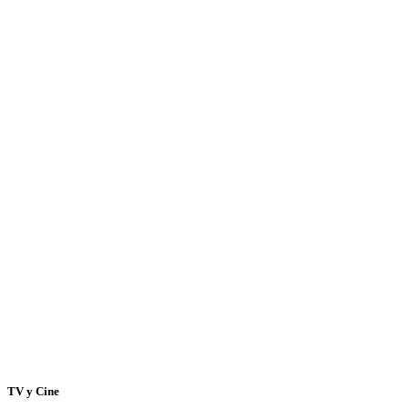
TV y Cine