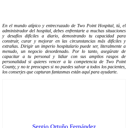
En el mundo atípico y entrecruzado de Two Point Hospital, tú, el
administrador del hospital, debes enfrentarte a muchas situaciones
y desafíos difíciles a diario, demostrando tu capacidad para
construir, curar y mejorar en las circunstancias más difíciles y
extrañas. Dirigir un imperio hospitalario puede ser, literalmente a
menudo, un negocio desordenado. Por lo tanto, asegúrate de
capacitar a tu personal y lidiar con sus amplios rasgos de
personalidad si quieres vencer a la competencia de Two Point
County, y no te preocupes si no puedes salvar a todos los pacientes,
los conserjes que capturan fantasmas están aquí para ayudarte.
Sergio Ortuño Fernández