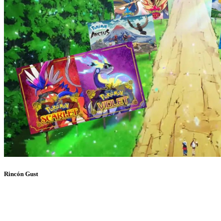
Rincón Gust