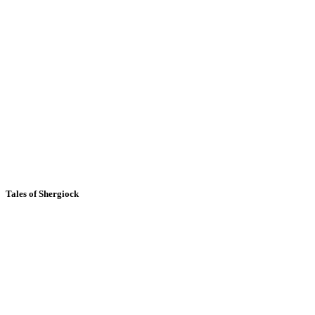
Tales of Shergiock