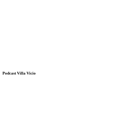
Podcast Villa Vicio