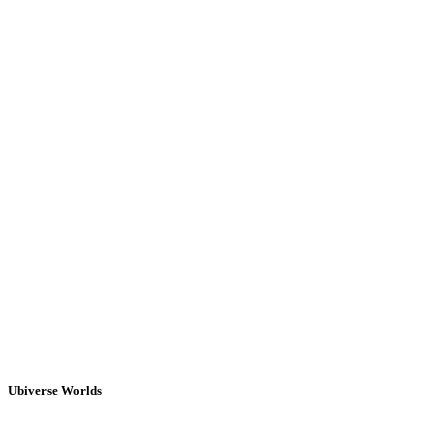
Ubiverse Worlds