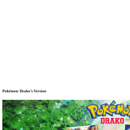
Pokémon: Drako’s Version