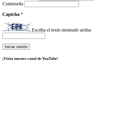
Contraseña
Captcha
*
Escriba el texto mostrado arriba:
¡Visita nuestro canal de YouTube!