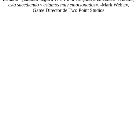
está sucediendo y estamos muy emocionados
«. -Mark Webley,
Game Director de Two Point Studios