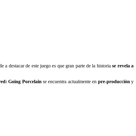
lle a destacar de este juego es que gran parte de la historia
se revela a
ed: Going Porcelain
se encuentra actualmente en
pre-producción
y