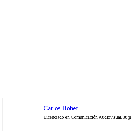
Carlos Boher
Licenciado en Comunicación Audiovisual. Jugan