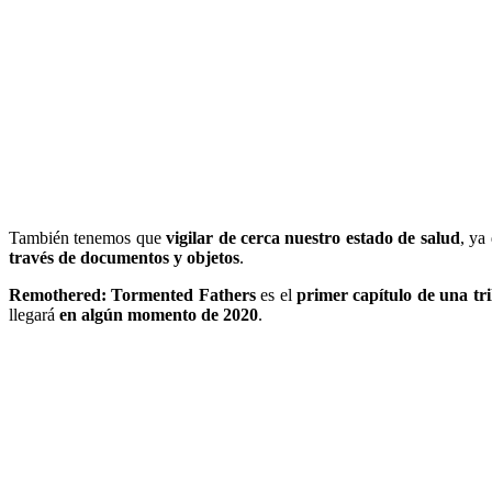
También tenemos que
vigilar de cerca nuestro estado de salud
, ya
través de documentos y objetos
.
Remothered: Tormented Fathers
es el
primer capítulo de una tri
llegará
en algún momento de 2020
.