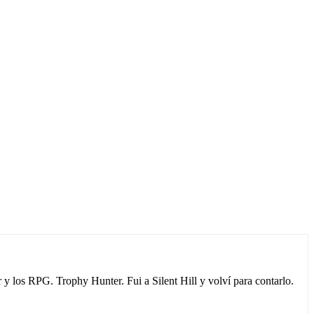
los RPG. Trophy Hunter. Fui a Silent Hill y volví para contarlo.