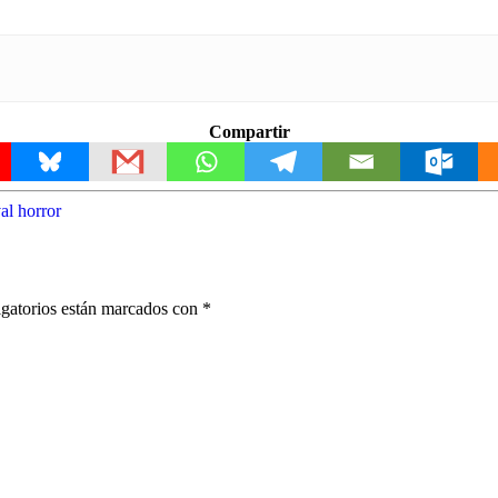
Compartir
al horror
gatorios están marcados con
*