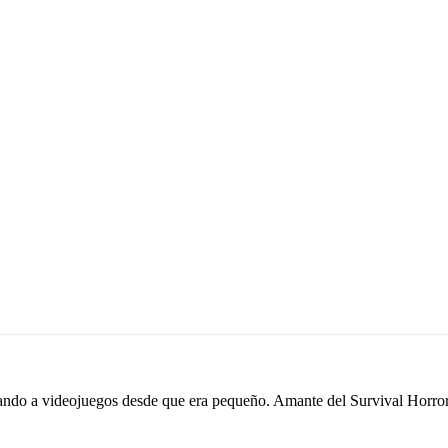
do a videojuegos desde que era pequeño. Amante del Survival Horror y 