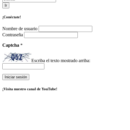
Ir
¡Conéctate!
Nombre de usuario
Contraseña
Captcha
*
Escriba el texto mostrado arriba:
¡Visita nuestro canal de YouTube!