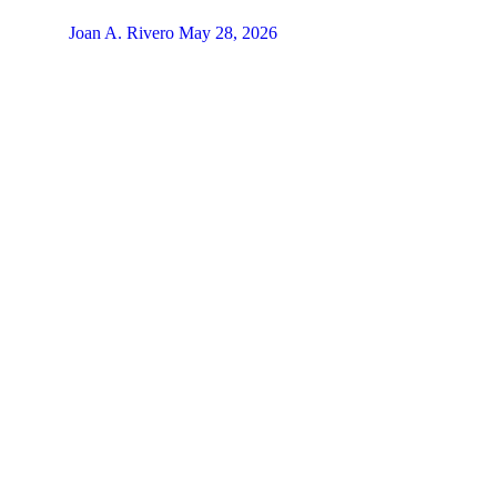
Joan A. Rivero
May 28, 2026