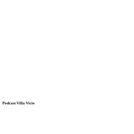
Podcast Villa Vicio