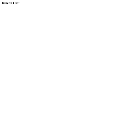
Rincón Gust