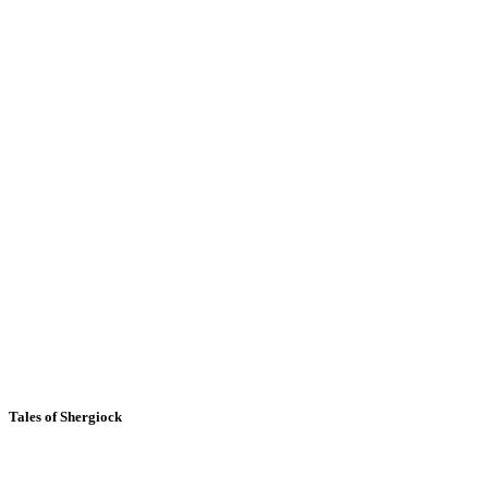
Tales of Shergiock