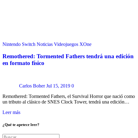
Nintendo Switch
Noticias
Videojuegos
XOne
Remothered: Tormented Fathers tendrá una edición
en formato físico
Carlos Boher
Jul 15, 2019
0
Remothered: Tormented Fathers, el Survival Horror que nació como
un tributo al clásico de SNES Clock Tower, tendrá una edición…
Leer más
¿Qué te apetece leer?