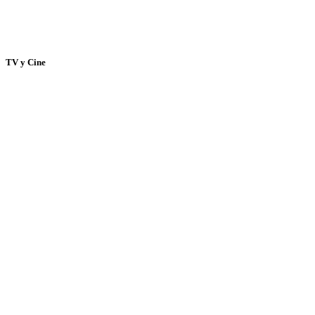
TV y Cine