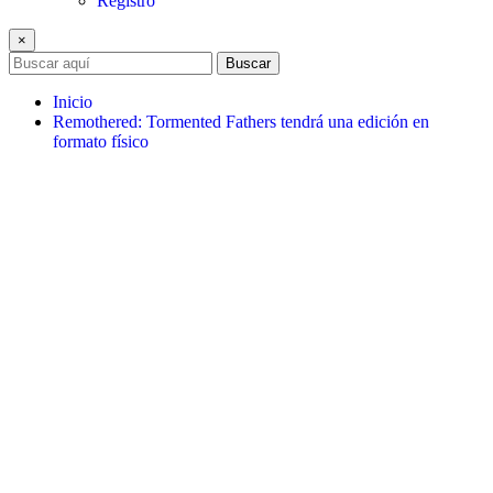
Registro
×
Buscar
Inicio
Remothered: Tormented Fathers tendrá una edición en
formato físico