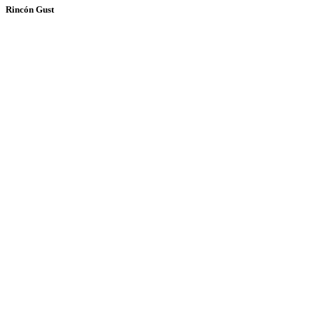
Rincón Gust