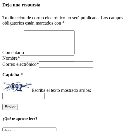
Deja una respuesta
Tu dirección de correo electrónico no será publicada.
Los campos
obligatorios están marcados con
*
Comentario
Nombre
*
Correo electrónico
*
Captcha
*
Escriba el texto mostrado arriba:
¿Qué te apetece leer?