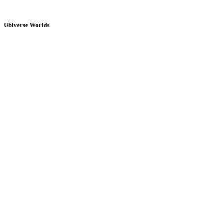
Ubiverse Worlds