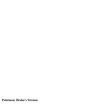
Pokémon: Drako’s Version