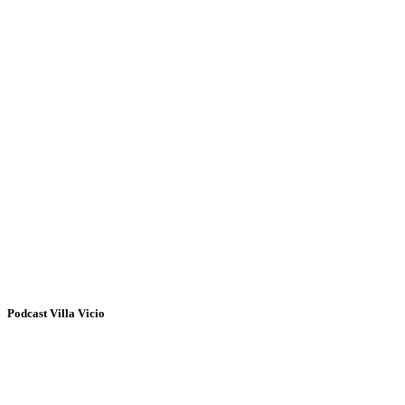
Podcast Villa Vicio