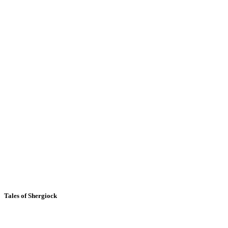
Tales of Shergiock