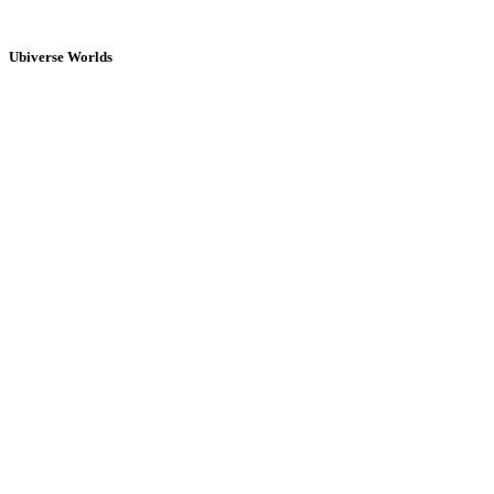
Ubiverse Worlds