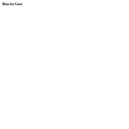
Rincón Gust