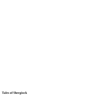
Tales of Shergiock