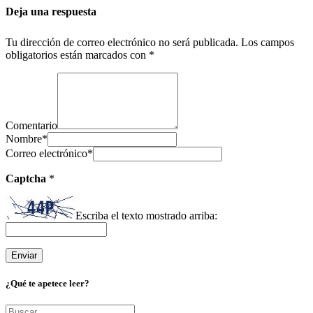
Deja una respuesta
Tu dirección de correo electrónico no será publicada.
Los campos
obligatorios están marcados con
*
Comentario
Nombre
*
Correo electrónico
*
Captcha
*
Escriba el texto mostrado arriba:
¿Qué te apetece leer?