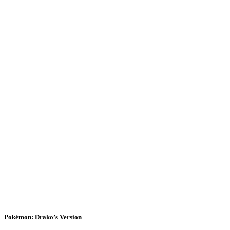
Pokémon: Drako’s Version