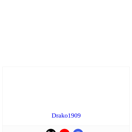
Drako1909