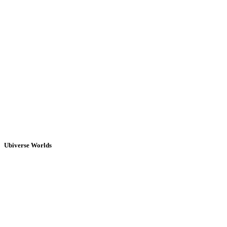
Ubiverse Worlds