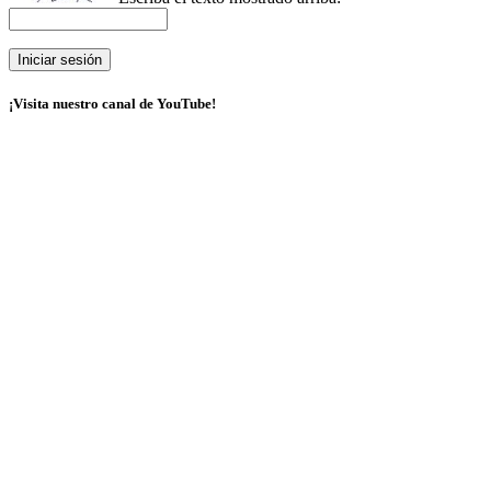
¡Visita nuestro canal de YouTube!