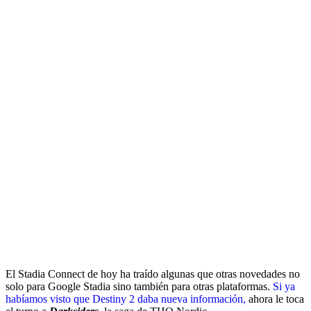
El Stadia Connect de hoy ha traído algunas que otras novedades no
solo para Google Stadia sino también para otras plataformas.
Si ya
habíamos visto que Destiny 2 daba nueva información,
ahora le toca