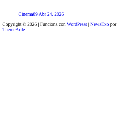
Cinema89
Abr 24, 2026
Copyright © 2026 | Funciona con
WordPress
|
NewsExo
por
ThemeArile