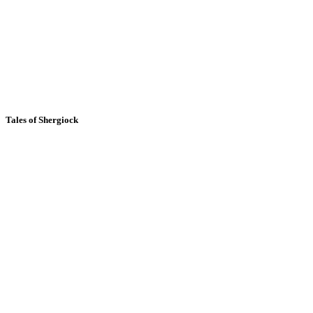
Tales of Shergiock