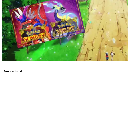
Rincón Gust