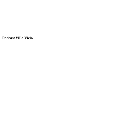
Podcast Villa Vicio