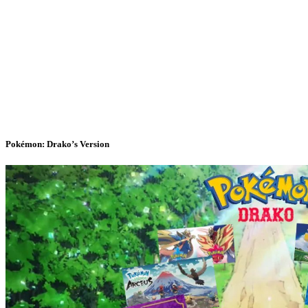
Pokémon: Drako’s Version