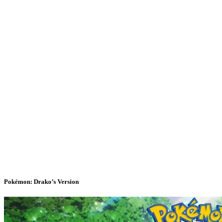
Pokémon: Drako’s Version