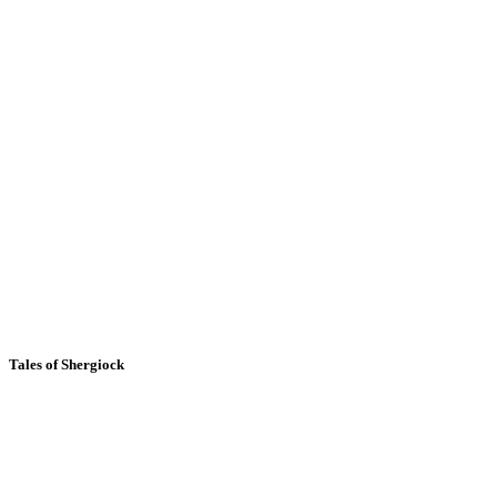
Tales of Shergiock