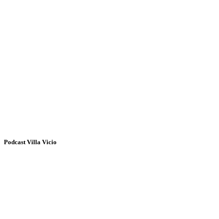
Podcast Villa Vicio