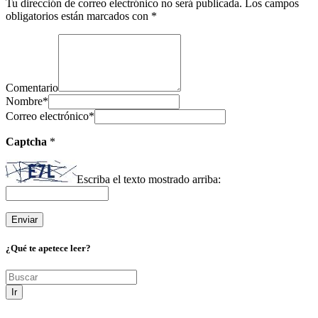
Tu dirección de correo electrónico no será publicada.
Los campos
obligatorios están marcados con
*
Comentario
Nombre
*
Correo electrónico
*
Captcha
*
Escriba el texto mostrado arriba:
¿Qué te apetece leer?
Ir