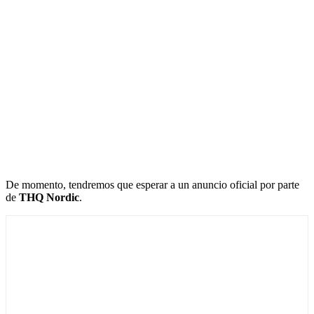
De momento, tendremos que esperar a un anuncio oficial por parte
de
THQ Nordic
.