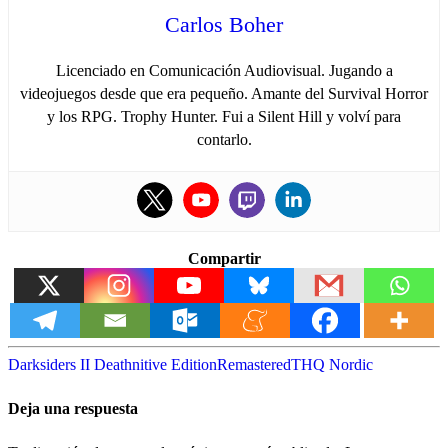
Carlos Boher
Licenciado en Comunicación Audiovisual. Jugando a
videojuegos desde que era pequeño. Amante del Survival Horror
y los RPG. Trophy Hunter. Fui a Silent Hill y volví para
contarlo.
Compartir
Darksiders II Deathnitive Edition
Remastered
THQ Nordic
Deja una respuesta