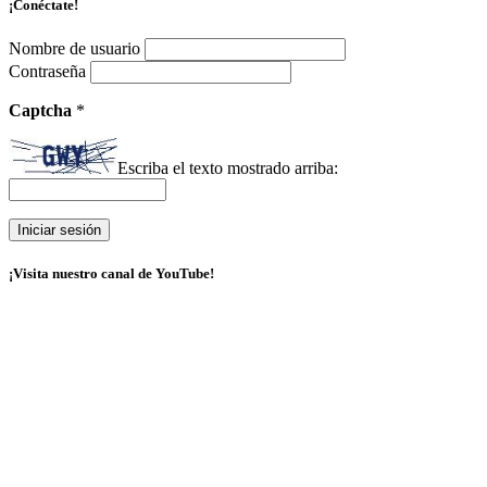
¡Conéctate!
Nombre de usuario
Contraseña
Captcha
*
Escriba el texto mostrado arriba:
¡Visita nuestro canal de YouTube!