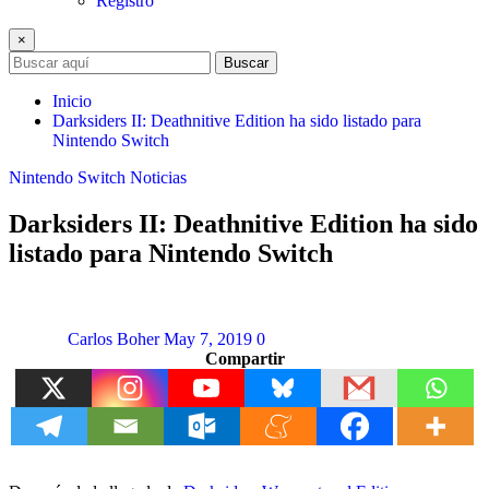
Registro
×
Buscar
Inicio
Darksiders II: Deathnitive Edition ha sido listado para
Nintendo Switch
Nintendo Switch
Noticias
Darksiders II: Deathnitive Edition ha sido
listado para Nintendo Switch
Carlos Boher
May 7, 2019
0
Compartir