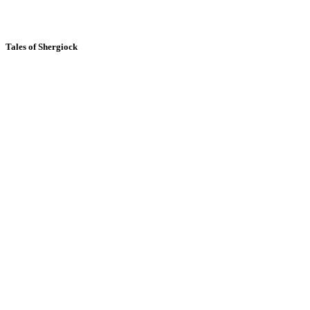
Tales of Shergiock