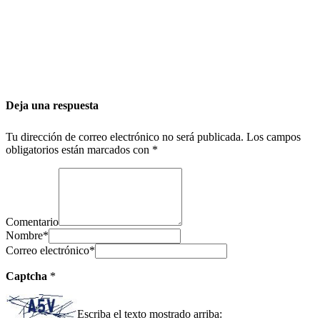
Deja una respuesta
Tu dirección de correo electrónico no será publicada.
Los campos
obligatorios están marcados con
*
Comentario
Nombre
*
Correo electrónico
*
Captcha
*
Escriba el texto mostrado arriba: