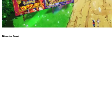
Rincón Gust