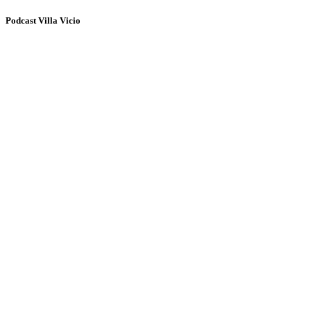
Podcast Villa Vicio