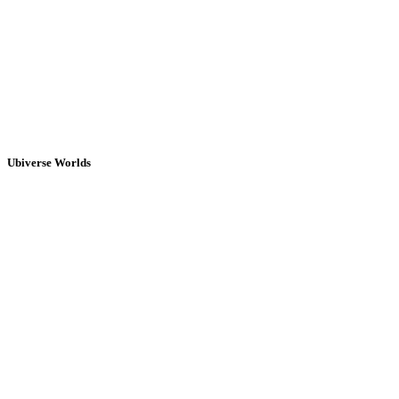
Ubiverse Worlds