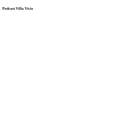
Podcast Villa Vicio