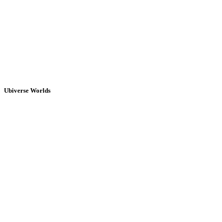
Ubiverse Worlds