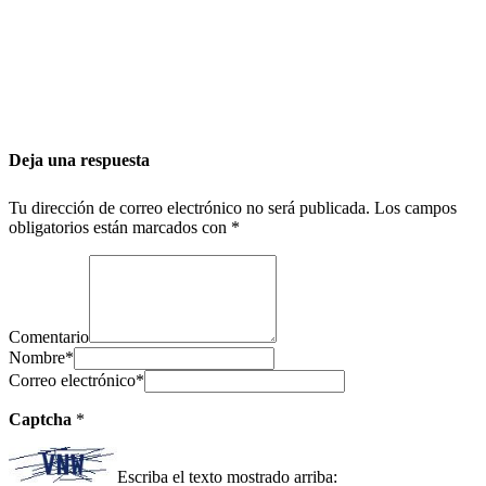
Deja una respuesta
Tu dirección de correo electrónico no será publicada.
Los campos
obligatorios están marcados con
*
Comentario
Nombre
*
Correo electrónico
*
Captcha
*
Escriba el texto mostrado arriba: