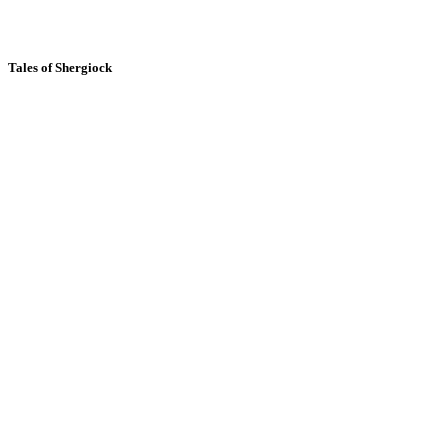
Tales of Shergiock