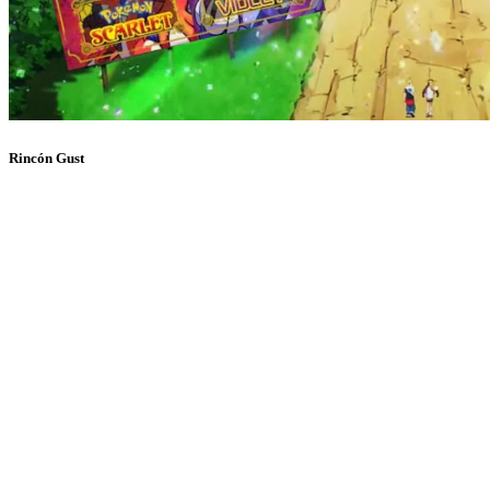
Rincón Gust