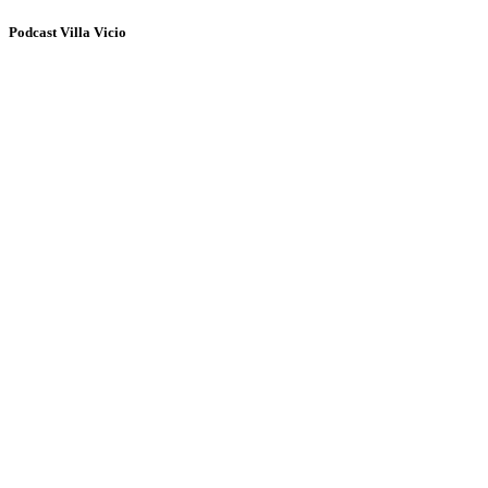
Podcast Villa Vicio