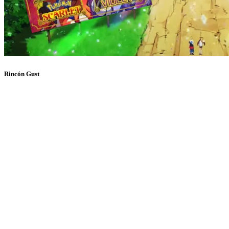
Rincón Gust