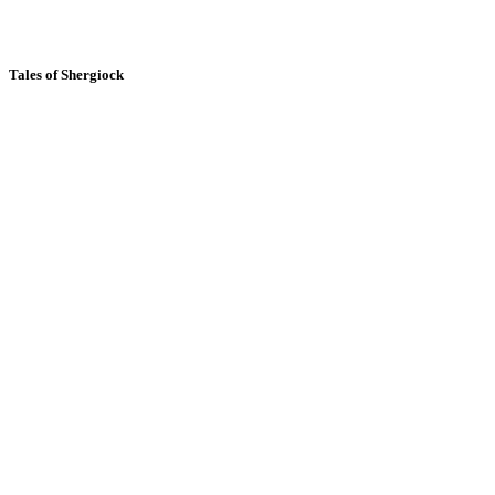
Tales of Shergiock