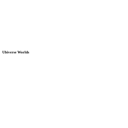
Ubiverse Worlds