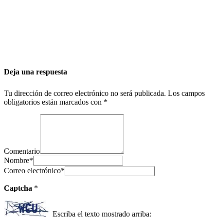
Deja una respuesta
Tu dirección de correo electrónico no será publicada.
Los campos
obligatorios están marcados con
*
Comentario
Nombre
*
Correo electrónico
*
Captcha
*
Escriba el texto mostrado arriba: