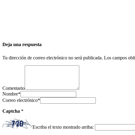
Deja una respuesta
Tu dirección de correo electrónico no será publicada.
Los campos obli
Comentario
Nombre
*
Correo electrónico
*
Captcha
*
Escriba el texto mostrado arriba: