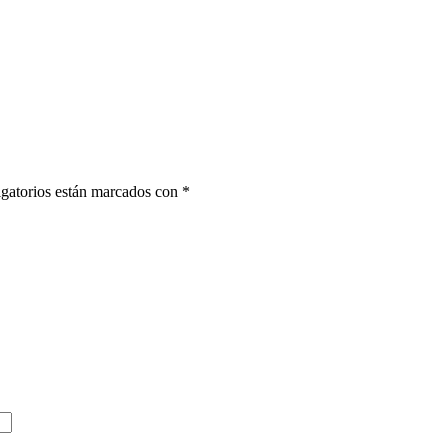
gatorios están marcados con
*