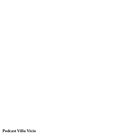
Podcast Villa Vicio