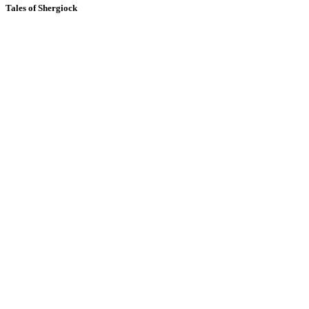
Tales of Shergiock