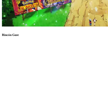
Rincón Gust