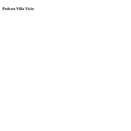
Podcast Villa Vicio