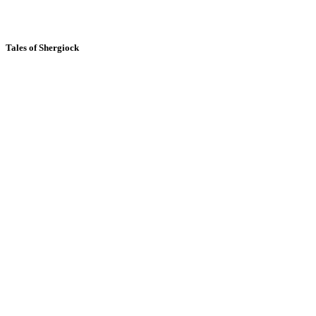
Tales of Shergiock