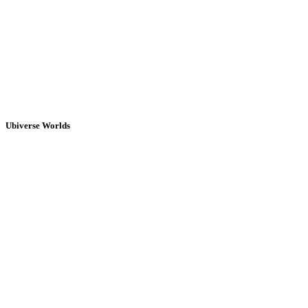
Ubiverse Worlds