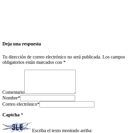
Deja una respuesta
Tu dirección de correo electrónico no será publicada.
Los campos
obligatorios están marcados con
*
Comentario
Nombre
*
Correo electrónico
*
Captcha
*
Escriba el texto mostrado arriba: