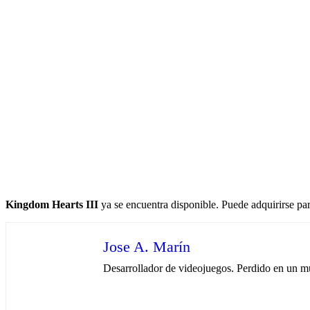
Kingdom Hearts III
ya se encuentra disponible. Puede adquirirse pa
Jose A. Marín
Desarrollador de videojuegos. Perdido en un mu