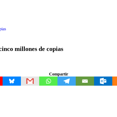
pias
inco millones de copias
Compartir