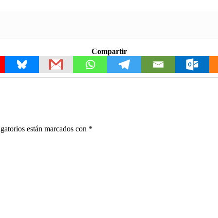
Compartir
gatorios están marcados con
*