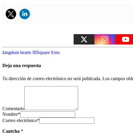
kingdom hearts III
Square Enix
Deja una respuesta
Tu dirección de correo electrónico no será publicada.
Los campos obli
Comentario
Nombre
*
Correo electrónico
*
Captcha
*