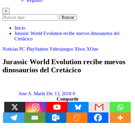
Registro
×
Buscar
Inicio
Jurassic World Evolution recibe nuevos dinosaurios del
Cretácico
Noticias
PC
PlayStation
Videojuegos
Xbox
XOne
Jurassic World Evolution recibe nuevos
dinosaurios del Cretácico
Jose A. Marín
Dic 13, 2018
0
Compartir