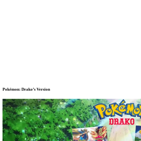
Pokémon: Drako’s Version