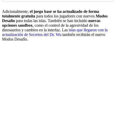
Adicionalmente,
el juego base se ha actualizado de forma
totalmente gratuita
para todos los jugadores con nuevos
Modos
Desafío
para todas las islas. También se han incluido
nuevas
opciones sandbox
, como el control de la agresividad de los
dinosaurios y cambios en la interfaz. Las
islas que llegaron con la
actualización de Secretos del Dr. Wu
también recibirán el nuevo
Modos Desafío.