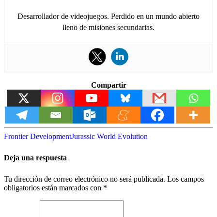
Desarrollador de videojuegos. Perdido en un mundo abierto
lleno de misiones secundarias.
Compartir
Frontier Development
Jurassic World Evolution
Deja una respuesta
Tu dirección de correo electrónico no será publicada.
Los campos
obligatorios están marcados con
*