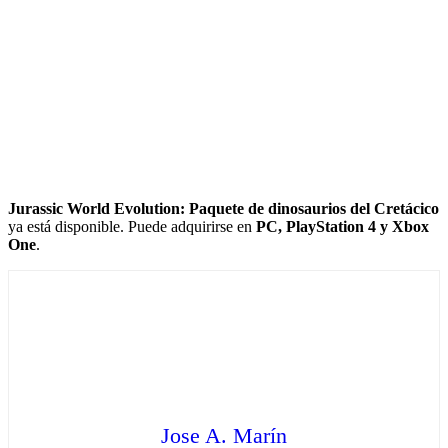
Jurassic World Evolution: Paquete de dinosaurios del Cretácico
ya está disponible. Puede adquirirse en
PC, PlayStation 4 y Xbox
One
.
Jose A. Marín