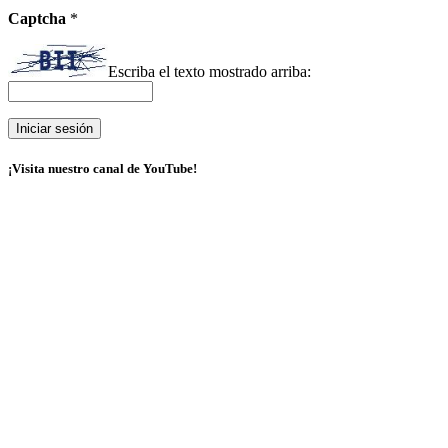
Captcha
*
Escriba el texto mostrado arriba:
¡Visita nuestro canal de YouTube!