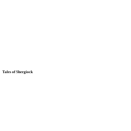
Tales of Shergiock