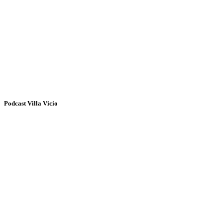
Podcast Villa Vicio