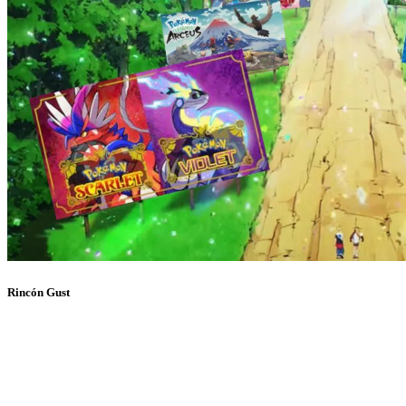
Rincón Gust