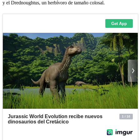
y el Drednoughtus, un herbívoro de tamaño colosal.