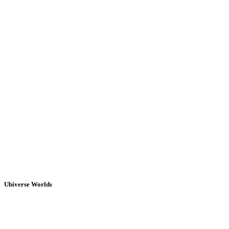
Ubiverse Worlds