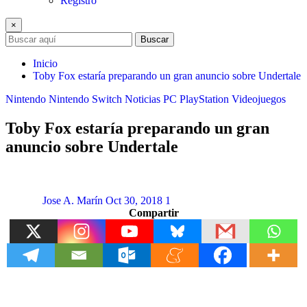
Registro
×
Buscar
Inicio
Toby Fox estaría preparando un gran anuncio sobre Undertale
Nintendo
Nintendo Switch
Noticias
PC
PlayStation
Videojuegos
Toby Fox estaría preparando un gran
anuncio sobre Undertale
Jose A. Marín
Oct 30, 2018
1
Compartir