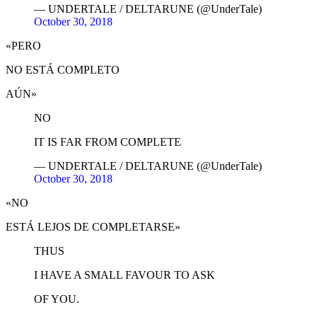
— UNDERTALE / DELTARUNE (@UnderTale)
October 30, 2018
«PERO
NO ESTÁ COMPLETO
AÚN»
NO
IT IS FAR FROM COMPLETE
— UNDERTALE / DELTARUNE (@UnderTale)
October 30, 2018
«NO
ESTÁ LEJOS DE COMPLETARSE»
THUS
I HAVE A SMALL FAVOUR TO ASK
OF YOU.