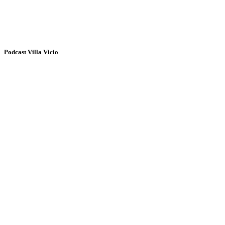
Podcast Villa Vicio