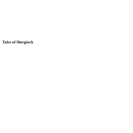
Tales of Shergiock