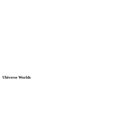
Ubiverse Worlds