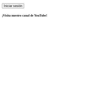
¡Visita nuestro canal de YouTube!