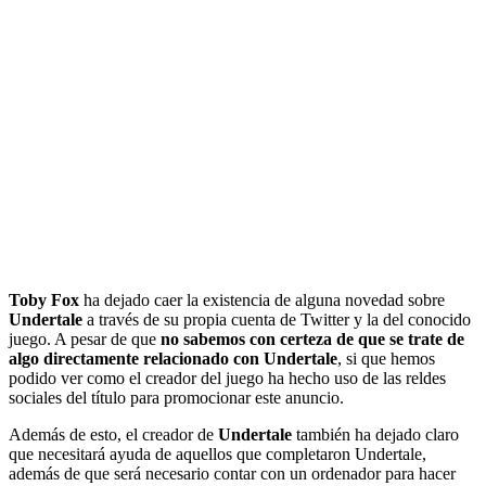
Toby Fox
ha dejado caer la existencia de alguna novedad sobre
Undertale
a través de su propia cuenta de Twitter y la del conocido
juego. A pesar de que
no sabemos con certeza de que se trate de
algo directamente relacionado con Undertale
, si que hemos
podido ver como el creador del juego ha hecho uso de las reldes
sociales del título para promocionar este anuncio.
Además de esto, el creador de
Undertale
también ha dejado claro
que necesitará ayuda de aquellos que completaron Undertale,
además de que será necesario contar con un ordenador para hacer