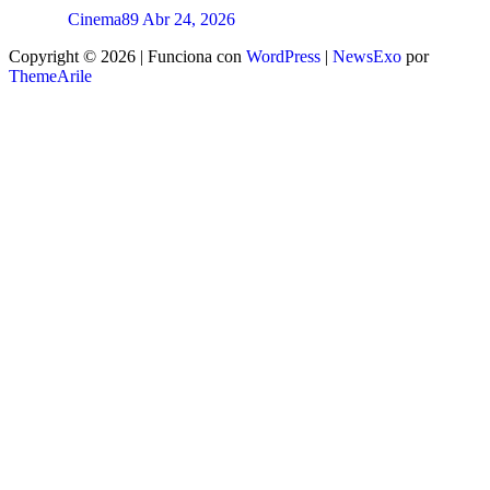
Cinema89
Abr 24, 2026
Copyright © 2026 | Funciona con
WordPress
|
NewsExo
por
ThemeArile