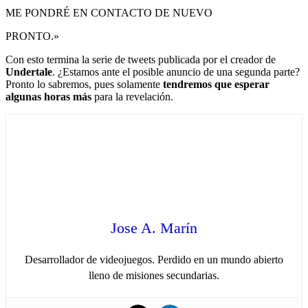
ME PONDRÉ EN CONTACTO DE NUEVO
PRONTO.»
Con esto termina la serie de tweets publicada por el creador de
Undertale
. ¿Estamos ante el posible anuncio de una segunda parte?
Pronto lo sabremos, pues solamente
tendremos que esperar
algunas horas más
para la revelación.
Jose A. Marín
Desarrollador de videojuegos. Perdido en un mundo abierto
lleno de misiones secundarias.