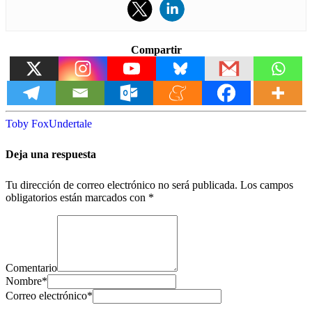
Compartir
Toby Fox
Undertale
Deja una respuesta
Tu dirección de correo electrónico no será publicada.
Los campos
obligatorios están marcados con
*
Comentario
Nombre
*
Correo electrónico
*