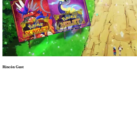
Rincón Gust