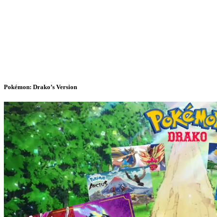
Pokémon: Drako’s Version