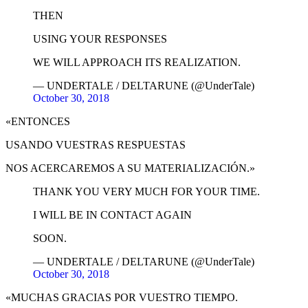
THEN
USING YOUR RESPONSES
WE WILL APPROACH ITS REALIZATION.
— UNDERTALE / DELTARUNE (@UnderTale)
October 30, 2018
«ENTONCES
USANDO VUESTRAS RESPUESTAS
NOS ACERCAREMOS A SU MATERIALIZACIÓN.»
THANK YOU VERY MUCH FOR YOUR TIME.
I WILL BE IN CONTACT AGAIN
SOON.
— UNDERTALE / DELTARUNE (@UnderTale)
October 30, 2018
«MUCHAS GRACIAS POR VUESTRO TIEMPO.