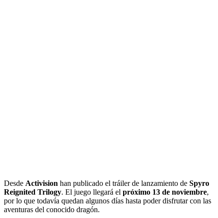
Desde
Activision
han publicado el tráiler de lanzamiento de
Spyro
Reignited Trilogy
. El juego llegará el
próximo 13 de noviembre
,
por lo que todavía quedan algunos días hasta poder disfrutar con las
aventuras del conocido dragón.