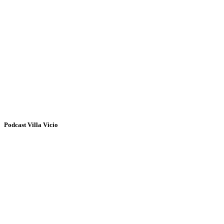
Podcast Villa Vicio