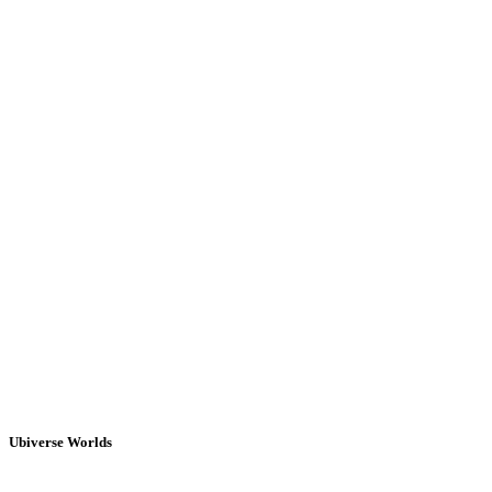
Ubiverse Worlds