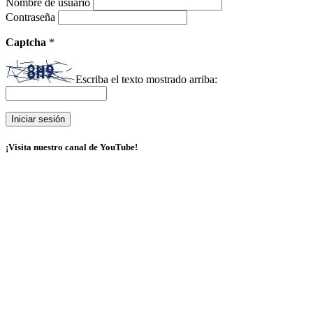
Nombre de usuario
Contraseña
Captcha
*
Escriba el texto mostrado arriba:
¡Visita nuestro canal de YouTube!