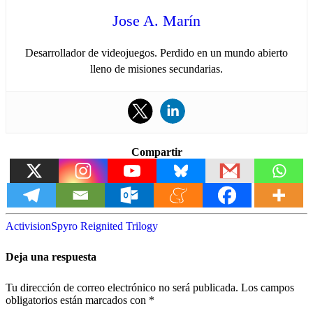
Jose A. Marín
Desarrollador de videojuegos. Perdido en un mundo abierto
lleno de misiones secundarias.
Compartir
Activision
Spyro Reignited Trilogy
Deja una respuesta
Tu dirección de correo electrónico no será publicada.
Los campos
obligatorios están marcados con
*