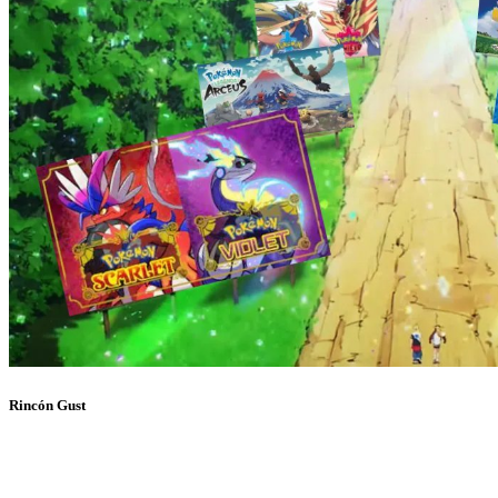
Rincón Gust