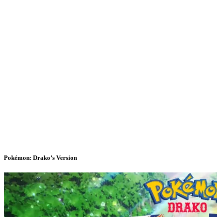
Pokémon: Drako’s Version