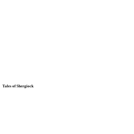
Tales of Shergiock