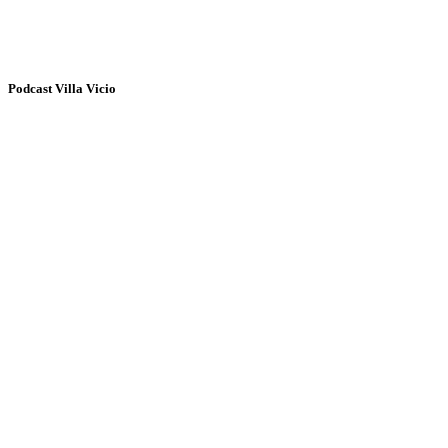
Podcast Villa Vicio