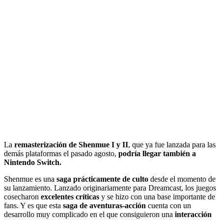
La
remasterización de Shenmue I y II
, que ya fue lanzada para las
demás plataformas el pasado agosto,
podría llegar también a
Nintendo Switch.
Shenmue es una
saga prácticamente de culto
desde el momento de
su lanzamiento. Lanzado originariamente para Dreamcast, los juegos
cosecharon
excelentes críticas
y se hizo con una base importante de
fans. Y es que esta
saga de aventuras-acción
cuenta con un
desarrollo muy complicado en el que consiguieron una
interacción