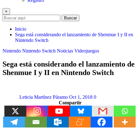
Registro
×
Buscar
Inicio
Sega está considerando el lanzamiento de Shenmue I y II en
Nintendo Switch
Nintendo
Nintendo Switch
Noticias
Videojuegos
Sega está considerando el lanzamiento de
Shenmue I y II en Nintendo Switch
Leticia Martínez Páramo
Oct 1, 2018
0
Compartir