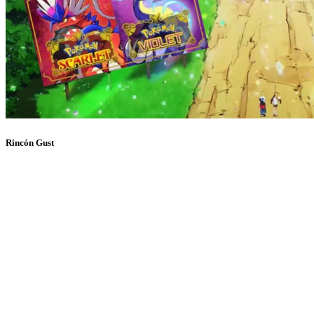
Rincón Gust