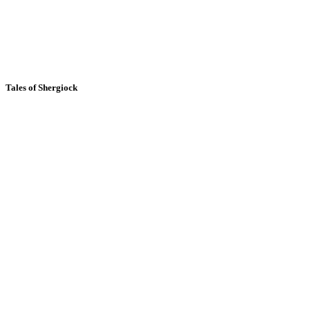
Tales of Shergiock