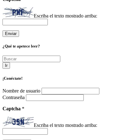
Escriba el texto mostrado arriba:
¿Qué te apetece leer?
Ir
¡Conéctate!
Nombre de usuario
Contraseña
Captcha
*
Escriba el texto mostrado arriba: