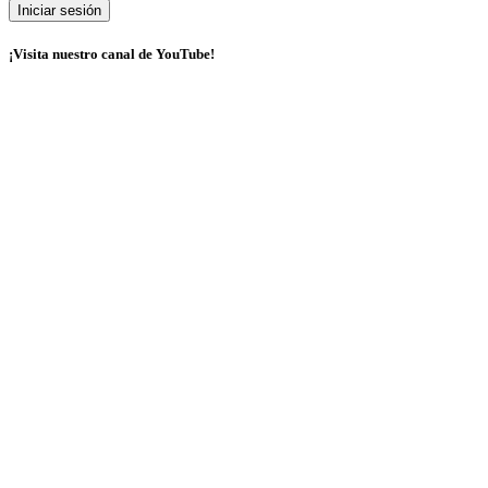
¡Visita nuestro canal de YouTube!