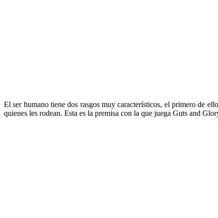
El ser humano tiene dos rasgos muy característicos, el primero de ell
quienes les rodean. Esta es la premisa con la que juega Guts and Glor