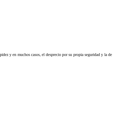
upidez y en muchos casos, el desprecio por su propia seguridad y la de