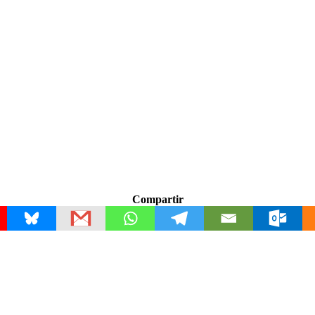
Compartir