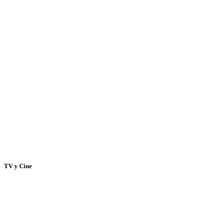
TV y Cine