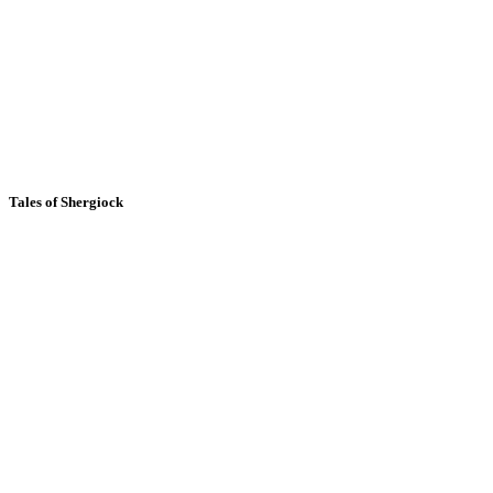
Tales of Shergiock