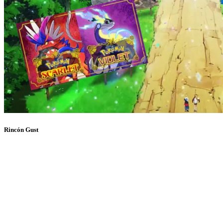
Rincón Gust