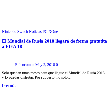
Nintendo Switch
Noticias
PC
XOne
El Mundial de Rusia 2018 llegará de forma gratutita
a FIFA 18
Ralencoman
May 2, 2018
0
Solo quedan unos meses para que llegue el Mundial de Rusia 2018
y lo puedas disfrutar. Por supuesto, no solo…
Leer más