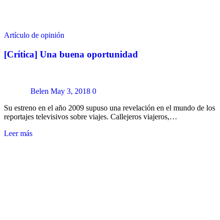
Artículo de opinión
[Crítica] Una buena oportunidad
Belen
May 3, 2018
0
Su estreno en el año 2009 supuso una revelación en el mundo de los
reportajes televisivos sobre viajes. Callejeros viajeros,…
Leer más