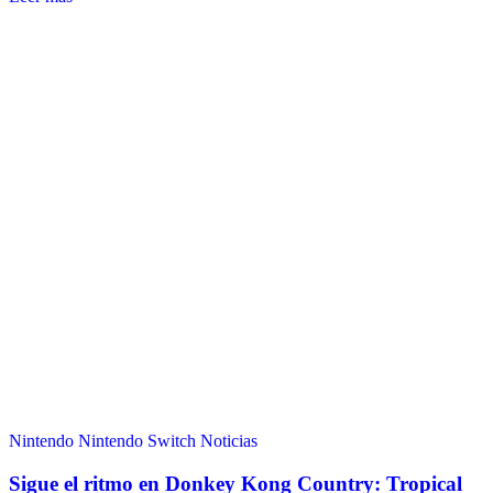
Nintendo
Nintendo Switch
Noticias
Sigue el ritmo en Donkey Kong Country: Tropical