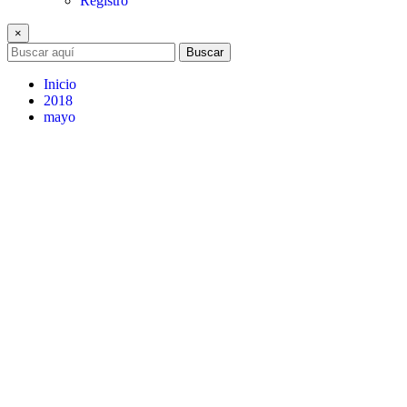
Registro
×
Buscar
Inicio
2018
mayo