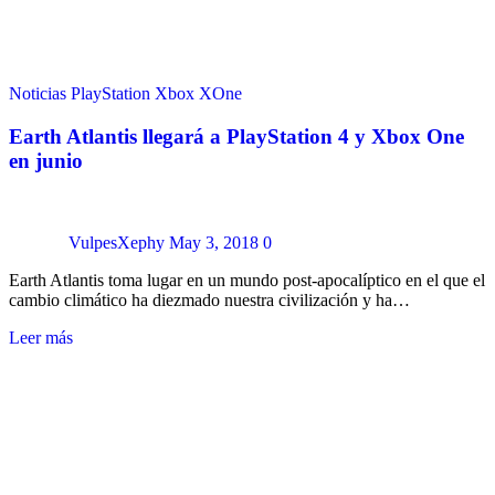
Noticias
PlayStation
Xbox
XOne
Earth Atlantis llegará a PlayStation 4 y Xbox One
en junio
VulpesXephy
May 3, 2018
0
Earth Atlantis toma lugar en un mundo post-apocalíptico en el que el
cambio climático ha diezmado nuestra civilización y ha…
Leer más