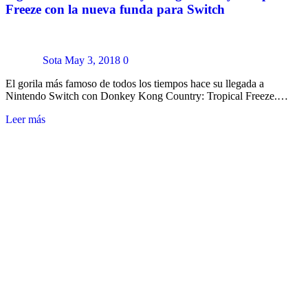
Freeze con la nueva funda para Switch
Sota
May 3, 2018
0
El gorila más famoso de todos los tiempos hace su llegada a
Nintendo Switch con Donkey Kong Country: Tropical Freeze.…
Leer más