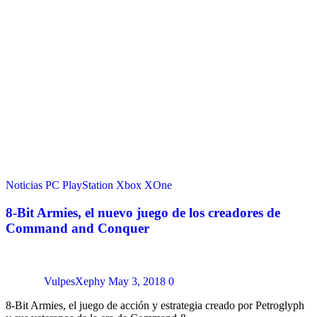
Noticias
PC
PlayStation
Xbox
XOne
8-Bit Armies, el nuevo juego de los creadores de
Command and Conquer
VulpesXephy
May 3, 2018
0
8-Bit Armies, el juego de acción y estrategia creado por Petroglyph