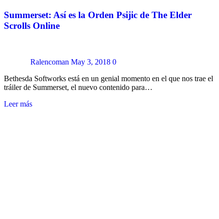
Summerset: Así es la Orden Psijic de The Elder
Scrolls Online
Ralencoman
May 3, 2018
0
Bethesda Softworks está en un genial momento en el que nos trae el
tráiler de Summerset, el nuevo contenido para…
Leer más