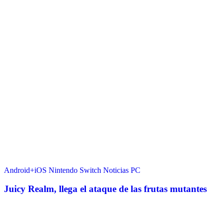
Android+iOS
Nintendo Switch
Noticias
PC
Juicy Realm, llega el ataque de las frutas mutantes