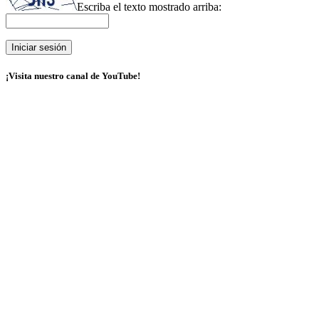
Escriba el texto mostrado arriba:
¡Visita nuestro canal de YouTube!