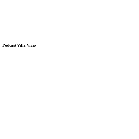
Podcast Villa Vicio