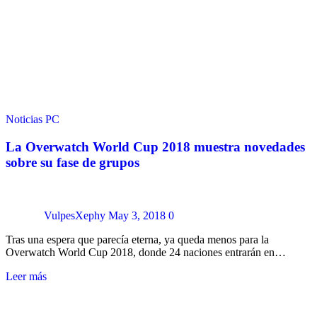
Noticias
PC
La Overwatch World Cup 2018 muestra novedades
sobre su fase de grupos
VulpesXephy
May 3, 2018
0
Tras una espera que parecía eterna, ya queda menos para la
Overwatch World Cup 2018, donde 24 naciones entrarán en…
Leer más