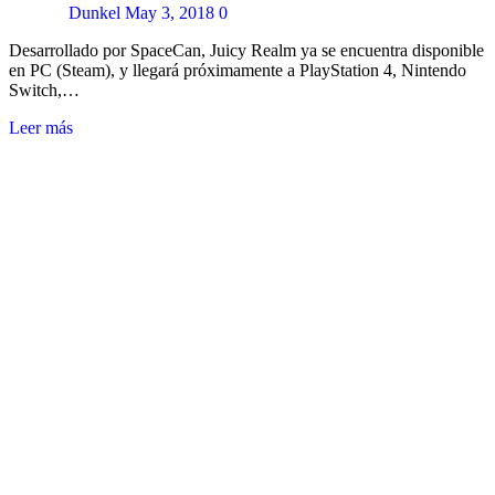
Dunkel
May 3, 2018
0
Desarrollado por SpaceCan, Juicy Realm ya se encuentra disponible
en PC (Steam), y llegará próximamente a PlayStation 4, Nintendo
Switch,…
Leer más