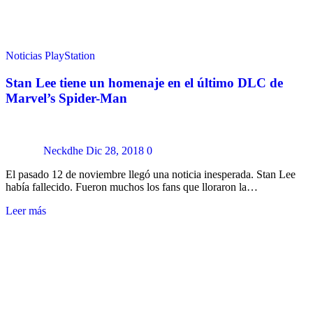
Noticias
PlayStation
Stan Lee tiene un homenaje en el último DLC de
Marvel’s Spider-Man
Neckdhe
Dic 28, 2018
0
El pasado 12 de noviembre llegó una noticia inesperada. Stan Lee
había fallecido. Fueron muchos los fans que lloraron la…
Leer más