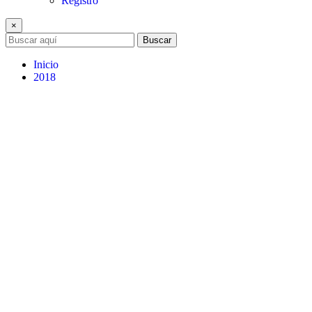
Registro
×
Buscar
Inicio
2018