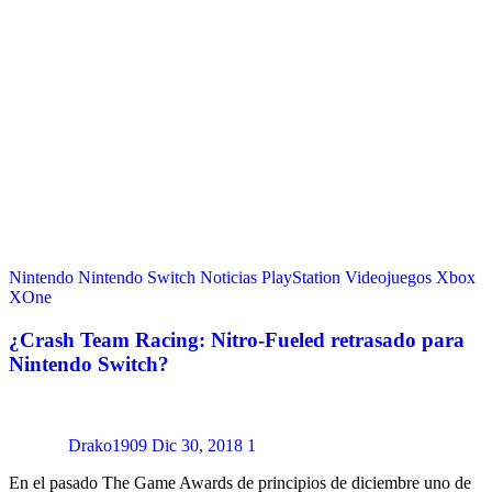
Nintendo
Nintendo Switch
Noticias
PlayStation
Videojuegos
Xbox
XOne
¿Crash Team Racing: Nitro-Fueled retrasado para
Nintendo Switch?
Drako1909
Dic 30, 2018
1
En el pasado The Game Awards de principios de diciembre uno de