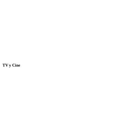
TV y Cine