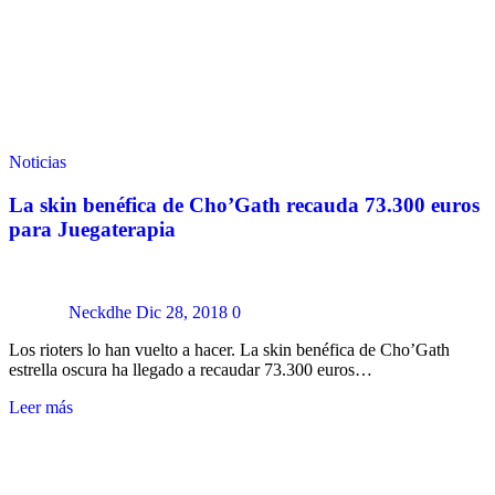
Noticias
La skin benéfica de Cho’Gath recauda 73.300 euros
para Juegaterapia
Neckdhe
Dic 28, 2018
0
Los rioters lo han vuelto a hacer. La skin benéfica de Cho’Gath
estrella oscura ha llegado a recaudar 73.300 euros…
Leer más