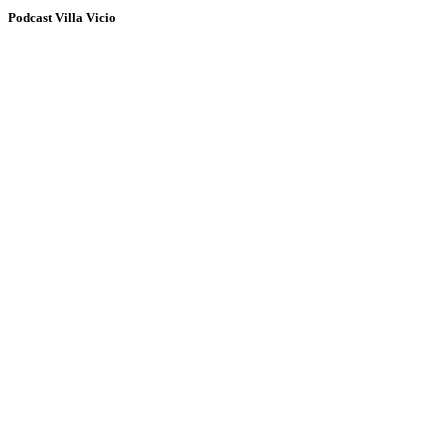
Podcast Villa Vicio