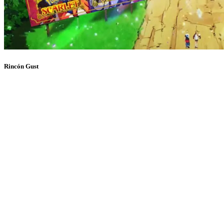
Rincón Gust