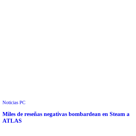
Noticias
PC
Miles de reseñas negativas bombardean en Steam a
ATLAS