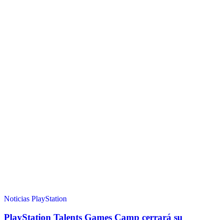
Noticias
PlayStation
PlayStation Talents Games Camp cerrará su