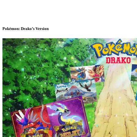
Pokémon: Drako’s Version