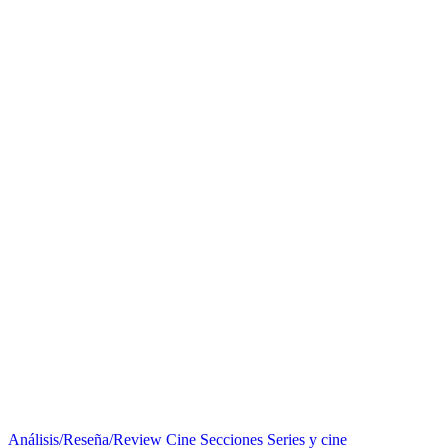
Análisis/Reseña/Review
Cine
Secciones
Series y cine