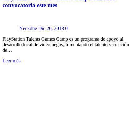
convocatoria este mes
Neckdhe
Dic 26, 2018
0
PlayStation Talents Games Camp es un programa de apoyo al
desarrollo local de videojuegos, fomentando el talento y creación
de…
Leer más