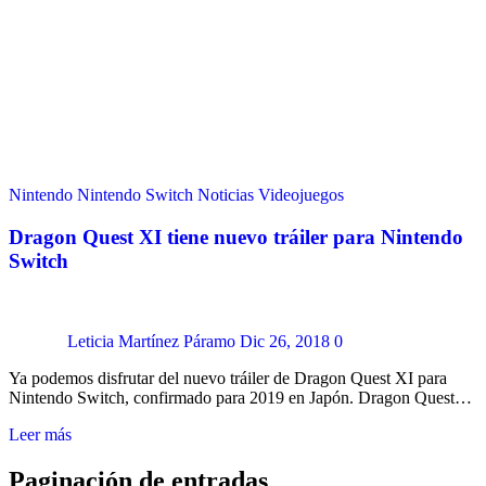
Nintendo
Nintendo Switch
Noticias
Videojuegos
Dragon Quest XI tiene nuevo tráiler para Nintendo
Switch
Leticia Martínez Páramo
Dic 26, 2018
0
Ya podemos disfrutar del nuevo tráiler de Dragon Quest XI para
Nintendo Switch, confirmado para 2019 en Japón. Dragon Quest…
Leer más
Paginación de entradas