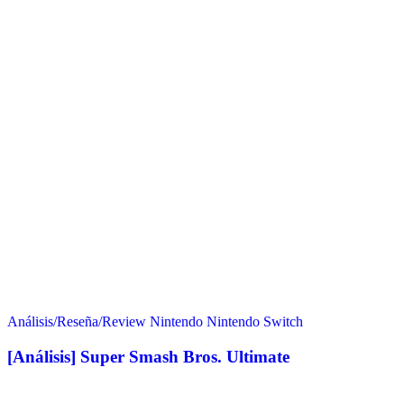
Análisis/Reseña/Review
Nintendo
Nintendo Switch
[Análisis] Super Smash Bros. Ultimate