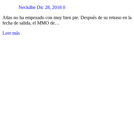
Neckdhe
Dic 28, 2018
0
Atlas no ha empezado con muy bien pie. Después de su retraso en la
fecha de salida, el MMO de…
Leer más