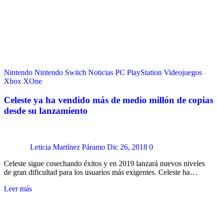
Nintendo
Nintendo Switch
Noticias
PC
PlayStation
Videojuegos
Xbox
XOne
Celeste ya ha vendido más de medio millón de copias
desde su lanzamiento
Leticia Martínez Páramo
Dic 26, 2018
0
Celeste sigue cosechando éxitos y en 2019 lanzará nuevos niveles
de gran dificultad para los usuarios más exigentes. Celeste ha…
Leer más