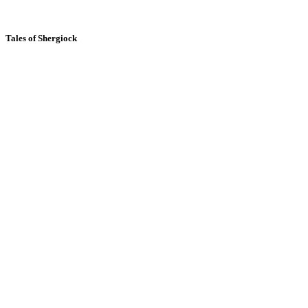
Tales of Shergiock