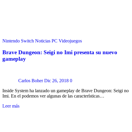
Nintendo Switch
Noticias
PC
Videojuegos
Brave Dungeon: Seigi no Imi presenta su nuevo
gameplay
Carlos Boher
Dic 26, 2018
0
Inside System ha lanzado un gameplay de Brave Dungeon: Seigi no
Imi. En el podemos ver algunas de las características…
Leer más