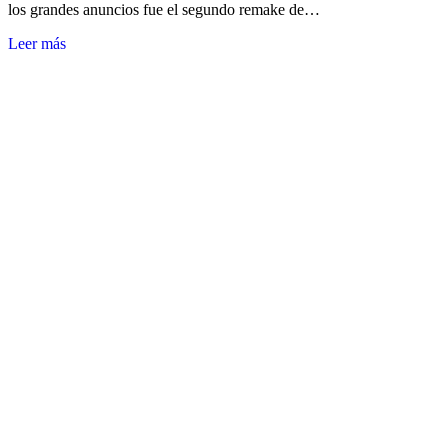
los grandes anuncios fue el segundo remake de…
Leer más