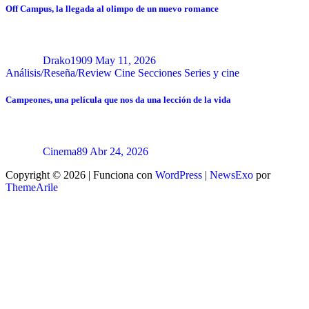
Off Campus, la llegada al olimpo de un nuevo romance
Drako1909
May 11, 2026
Análisis/Reseña/Review
Cine
Secciones
Series y cine
Campeones, una película que nos da una lección de la vida
Cinema89
Abr 24, 2026
Copyright © 2026 | Funciona con
WordPress
|
NewsExo
por
ThemeArile