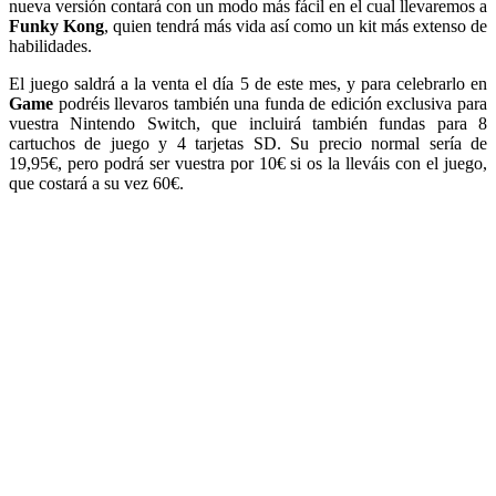
nueva versión contará con un modo más fácil en el cual llevaremos a
Funky Kong
, quien tendrá más vida así como un kit más extenso de
habilidades.
El juego saldrá a la venta el día 5 de este mes, y para celebrarlo en
Game
podréis llevaros también una funda de edición exclusiva para
vuestra Nintendo Switch, que incluirá también fundas para 8
cartuchos de juego y 4 tarjetas SD. Su precio normal sería de
19,95€, pero podrá ser vuestra por 10€ si os la lleváis con el juego,
que costará a su vez 60€.