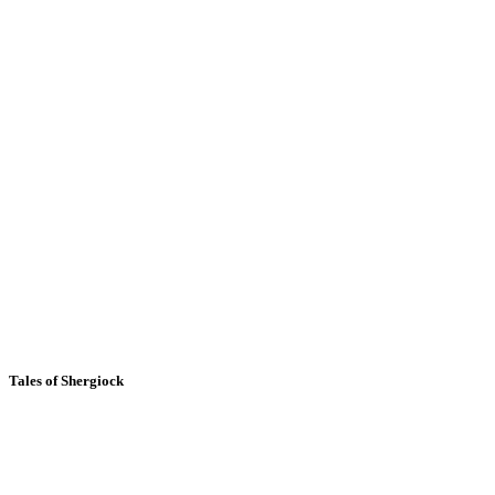
Tales of Shergiock