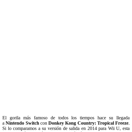
El gorila más famoso de todos los tiempos hace su llegada
a
Nintendo Switch
con
Donkey Kong Country: Tropical Freeze
.
Si lo comparamos a su versión de salida en 2014 para Wii U, esta