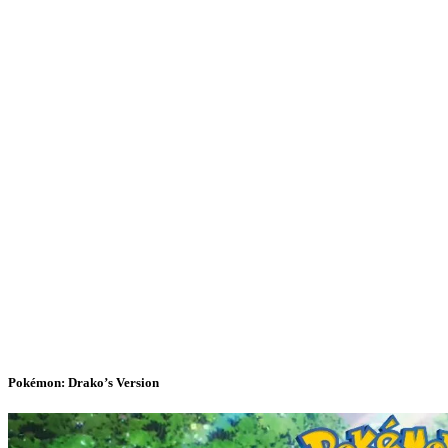
Pokémon: Drako’s Version