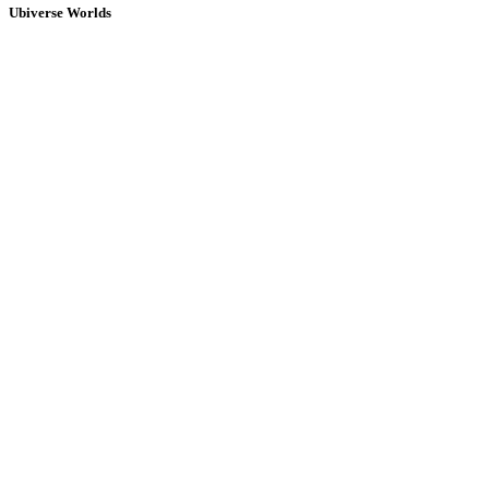
Ubiverse Worlds