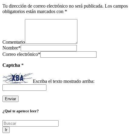
Tu dirección de correo electrónico no será publicada.
Los campos
obligatorios están marcados con
*
Comentario
Nombre
*
Correo electrónico
*
Captcha
*
Escriba el texto mostrado arriba:
¿Qué te apetece leer?
Ir