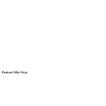
Podcast Villa Vicio