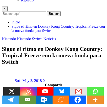
Registro
×
Buscar
Inicio
Sigue el ritmo en Donkey Kong Country: Tropical Freeze con
la nueva funda para Switch
Nintendo
Nintendo Switch
Noticias
Sigue el ritmo en Donkey Kong Country:
Tropical Freeze con la nueva funda para
Switch
Sota
May 3, 2018
0
Compartir