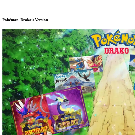
Pokémon: Drako’s Version