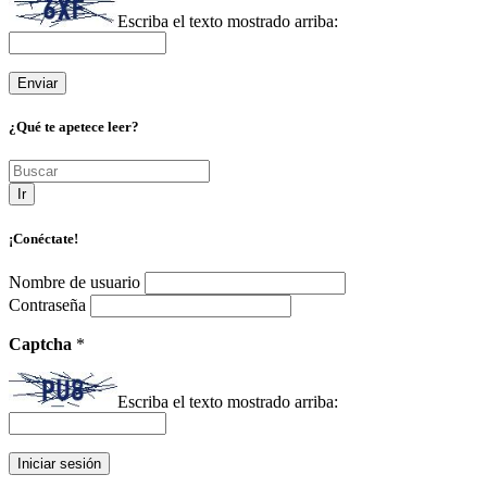
Escriba el texto mostrado arriba:
¿Qué te apetece leer?
Ir
¡Conéctate!
Nombre de usuario
Contraseña
Captcha
*
Escriba el texto mostrado arriba: