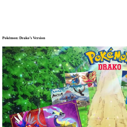
Pokémon: Drako’s Version