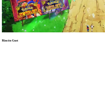
Rincón Gust