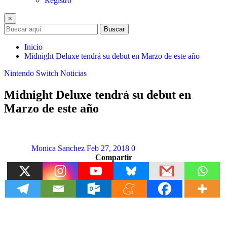
Registro
×
Buscar
Inicio
Midnight Deluxe tendrá su debut en Marzo de este año
Nintendo Switch
Noticias
Midnight Deluxe tendrá su debut en
Marzo de este año
Monica Sanchez
Feb 27, 2018
0
Compartir