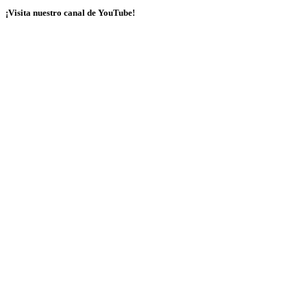
¡Visita nuestro canal de YouTube!