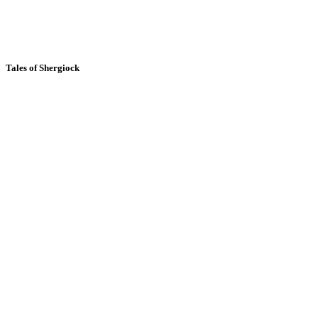
Tales of Shergiock