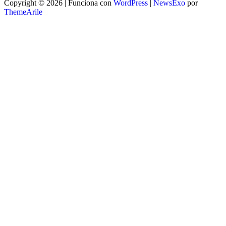
Copyright © 2026 | Funciona con
WordPress
|
NewsExo
por
ThemeArile