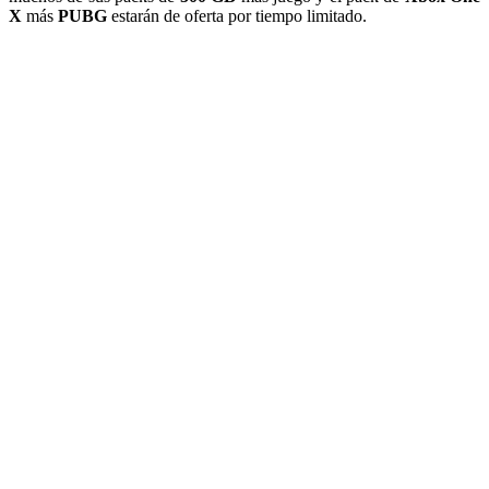
X
más
PUBG
estarán de oferta por tiempo limitado.