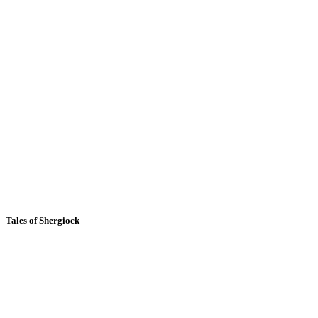
Tales of Shergiock