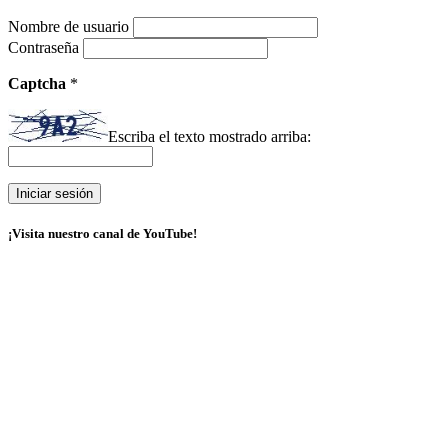
Nombre de usuario
Contraseña
Captcha
*
Escriba el texto mostrado arriba:
¡Visita nuestro canal de YouTube!