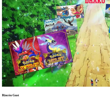
Rincón Gust