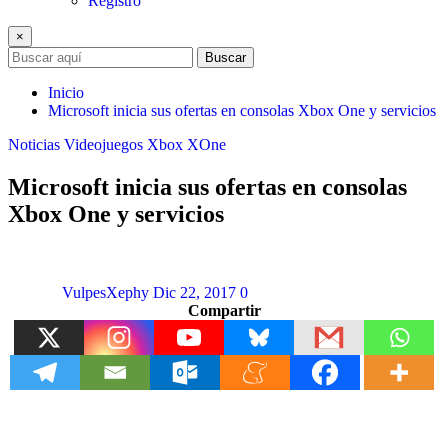
Registro
×
Buscar
Inicio
Microsoft inicia sus ofertas en consolas Xbox One y servicios
Noticias
Videojuegos
Xbox
XOne
Microsoft inicia sus ofertas en consolas
Xbox One y servicios
VulpesXephy
Dic 22, 2017
0
Compartir