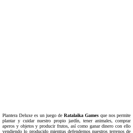
Plantera Deluxe es un juego de
Ratalaika Games
que nos permite
plantar y cuidar nuestro propio jardín, tener animales, comprar
aperos y objetos y producir frutos, así como ganar dinero con ello
vendiendo lo producido mientras defendemos nuestros terrenos de