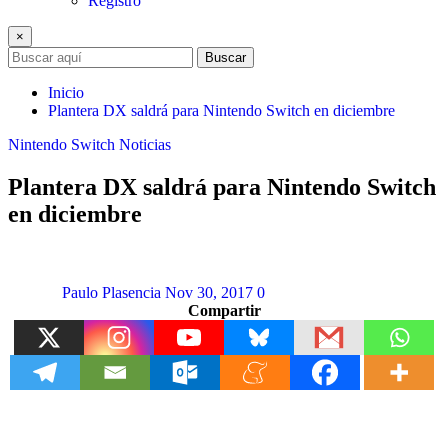
Registro
×
Buscar
Inicio
Plantera DX saldrá para Nintendo Switch en diciembre
Nintendo Switch
Noticias
Plantera DX saldrá para Nintendo Switch
en diciembre
Paulo Plasencia
Nov 30, 2017
0
Compartir