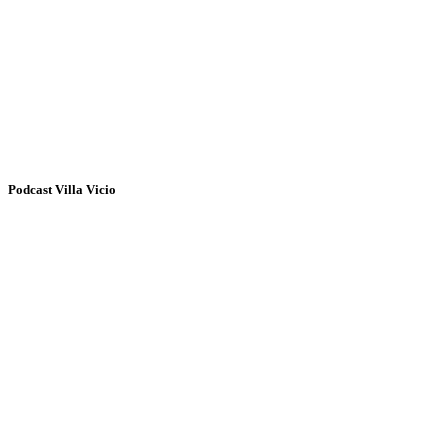
Podcast Villa Vicio