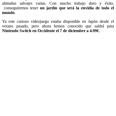
alimañas salvajes varias. Con mucho trabajo duro y éxito,
conseguiremos tener
un jardín que será la envidia de todo el
mundo
.
Ya este curioso videojuego estaba disponible en Japón desde el
verano pasado, pero ahora hemos conocido que saldrá para
Nintendo Switch en Occidente el 7 de diciembre a 4.99€
.