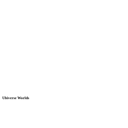
Ubiverse Worlds