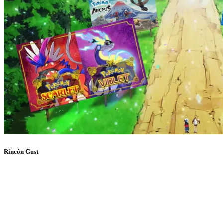
Rincón Gust