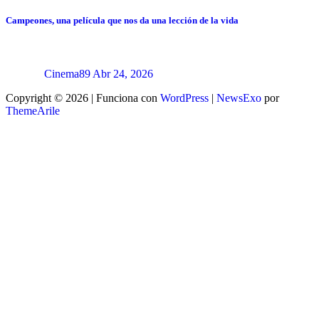
Campeones, una película que nos da una lección de la vida
Cinema89
Abr 24, 2026
Copyright © 2026 | Funciona con
WordPress
|
NewsExo
por
ThemeArile