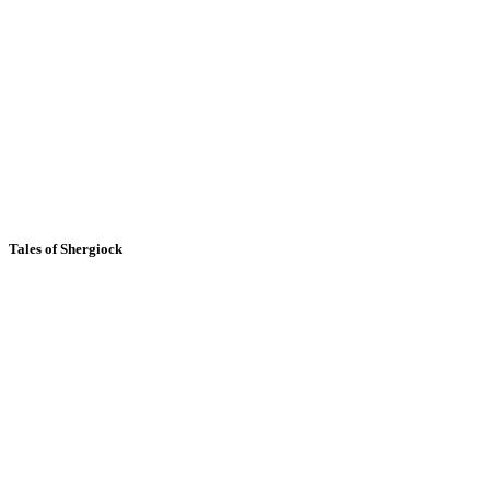
Tales of Shergiock