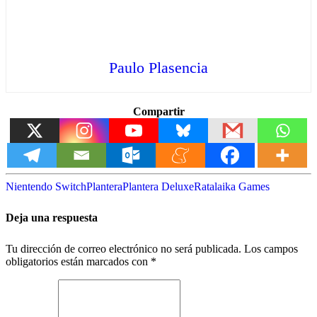
Paulo Plasencia
Compartir
Nientendo Switch
Plantera
Plantera Deluxe
Ratalaika Games
Deja una respuesta
Tu dirección de correo electrónico no será publicada.
Los campos
obligatorios están marcados con
*