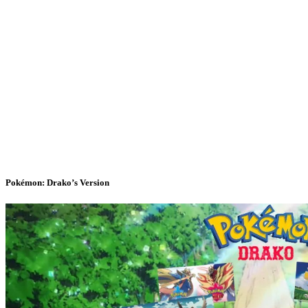
Pokémon: Drako’s Version