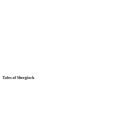
Tales of Shergiock