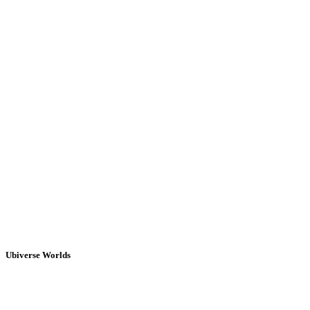
Ubiverse Worlds