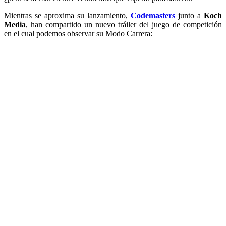
Mientras se aproxima su lanzamiento,
Codemasters
junto a
Koch
Media
, han compartido un nuevo tráiler del juego de competición
en el cual podemos observar su Modo Carrera: