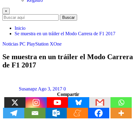
Registro
×
Buscar
Inicio
Se muestra en un tráiler el Modo Carrera de F1 2017
Noticias
PC
PlayStation
XOne
Se muestra en un tráiler el Modo Carrera
de F1 2017
Susanapz
Ago 3, 2017
0
Compartir