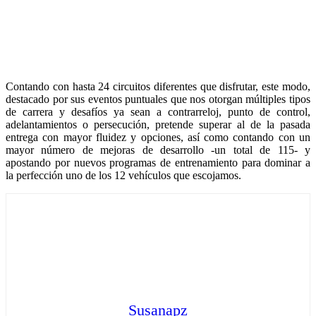
Contando con hasta 24 circuitos diferentes que disfrutar, este modo,
destacado por sus eventos puntuales que nos otorgan múltiples tipos
de carrera y desafíos ya sean a contrarreloj, punto de control,
adelantamientos o persecución, pretende superar al de la pasada
entrega con mayor fluidez y opciones, así como contando con un
mayor número de mejoras de desarrollo -un total de 115- y
apostando por nuevos programas de entrenamiento para dominar a
la perfección uno de los 12 vehículos que escojamos.
Susanapz