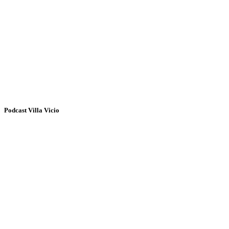
Podcast Villa Vicio