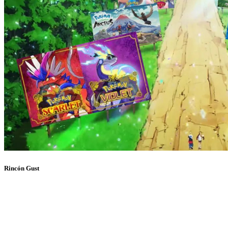
Rincón Gust