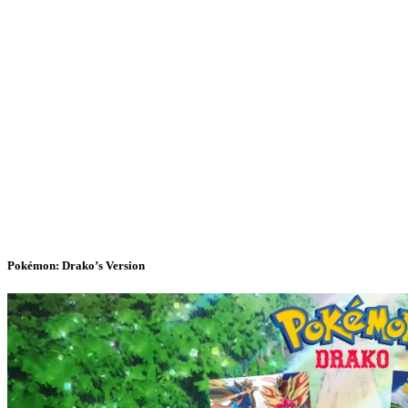
Pokémon: Drako’s Version