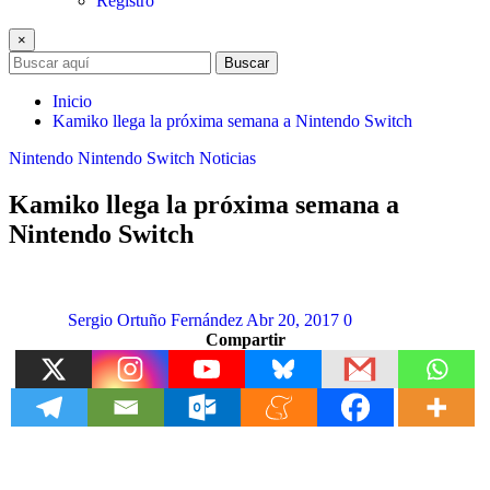
Registro
×
Buscar
Inicio
Kamiko llega la próxima semana a Nintendo Switch
Nintendo
Nintendo Switch
Noticias
Kamiko llega la próxima semana a
Nintendo Switch
Sergio Ortuño Fernández
Abr 20, 2017
0
Compartir