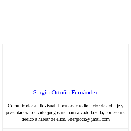
Sergio Ortuño Fernández
Comunicador audiovisual. Locutor de radio, actor de doblaje y
presentador. Los videojuegos me han salvado la vida, por eso me
dedico a hablar de ellos. Shergiock@gmail.com