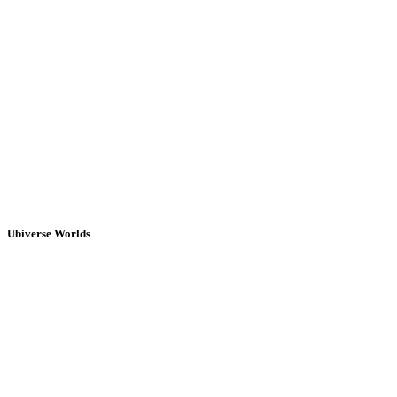
Ubiverse Worlds