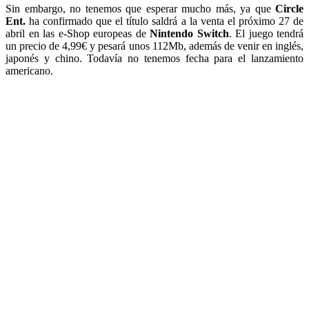
Sin embargo, no tenemos que esperar mucho más, ya que
Circle
Ent.
ha confirmado que el título saldrá a la venta el próximo 27 de
abril en las e-Shop europeas de
Nintendo Switch
. El juego tendrá
un precio de 4,99€ y pesará unos 112Mb, además de venir en inglés,
japonés y chino. Todavía no tenemos fecha para el lanzamiento
americano.