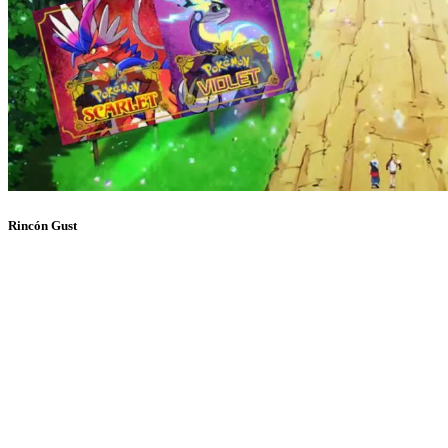
Rincón Gust