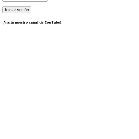
¡Visita nuestro canal de YouTube!