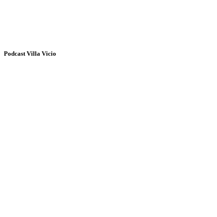
Podcast Villa Vicio