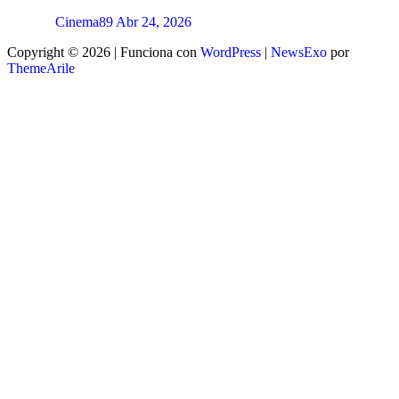
Cinema89
Abr 24, 2026
Copyright © 2026 | Funciona con
WordPress
|
NewsExo
por
ThemeArile