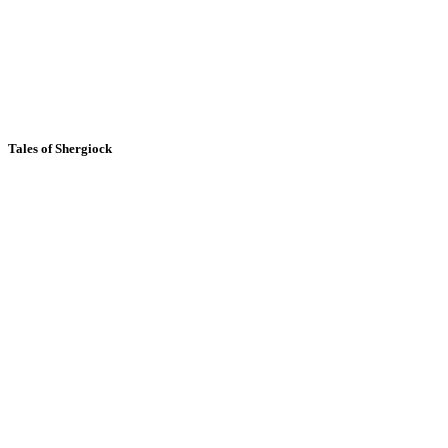
Tales of Shergiock