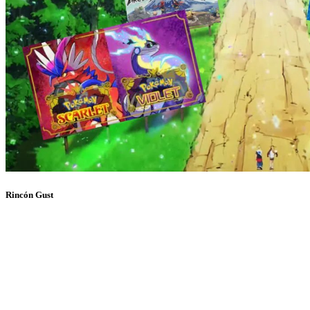
Rincón Gust