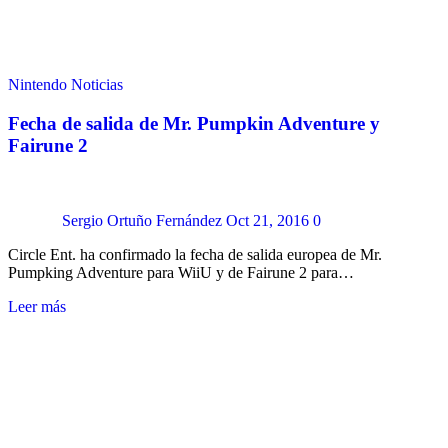
Nintendo
Noticias
Fecha de salida de Mr. Pumpkin Adventure y
Fairune 2
Sergio Ortuño Fernández
Oct 21, 2016
0
Circle Ent. ha confirmado la fecha de salida europea de Mr.
Pumpking Adventure para WiiU y de Fairune 2 para…
Leer más