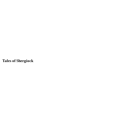
Tales of Shergiock