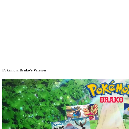
Pokémon: Drako’s Version