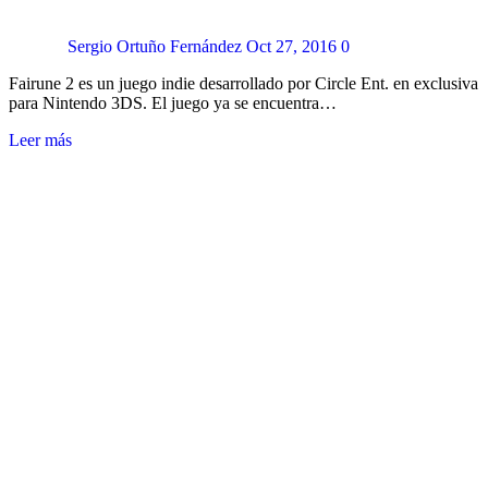
Sergio Ortuño Fernández
Oct 27, 2016
0
Fairune 2 es un juego indie desarrollado por Circle Ent. en exclusiva
para Nintendo 3DS. El juego ya se encuentra…
Leer más