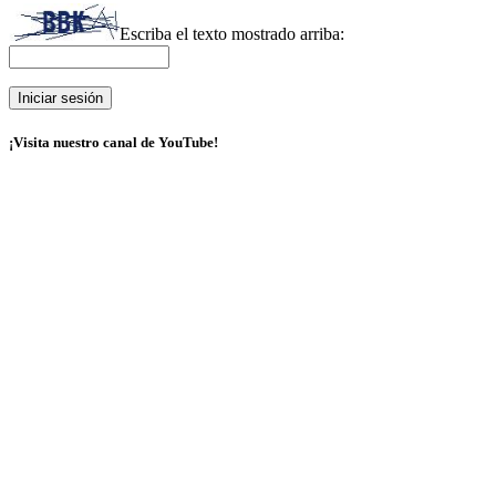
Escriba el texto mostrado arriba:
¡Visita nuestro canal de YouTube!