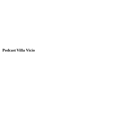
Podcast Villa Vicio