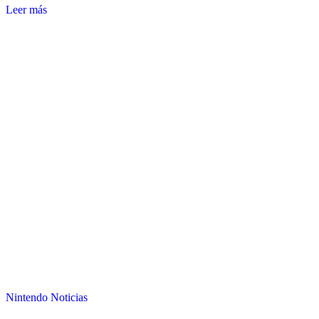
Leer más
Nintendo
Noticias