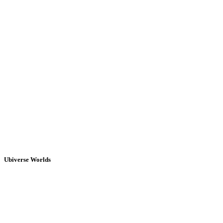
Ubiverse Worlds