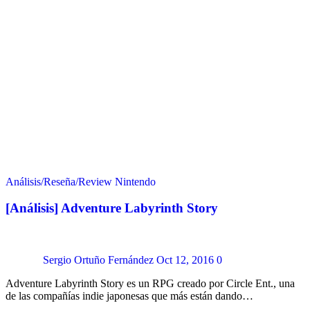
Análisis/Reseña/Review
Nintendo
[Análisis] Adventure Labyrinth Story
Sergio Ortuño Fernández
Oct 12, 2016
0
Adventure Labyrinth Story es un RPG creado por Circle Ent., una
de las compañías indie japonesas que más están dando…