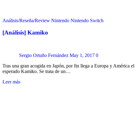
Análisis/Reseña/Review
Nintendo
Nintendo Switch
[Análisis] Kamiko
Sergio Ortuño Fernández
May 1, 2017
0
Tras una gran acogida en Japón, por fin llega a Europa y América el
esperado Kamiko. Se trata de un…
Leer más