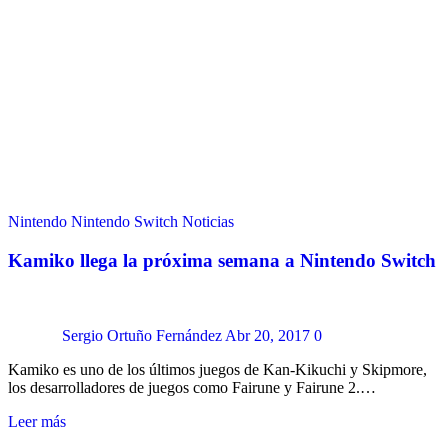
Nintendo
Nintendo Switch
Noticias
Kamiko llega la próxima semana a Nintendo Switch
Sergio Ortuño Fernández
Abr 20, 2017
0
Kamiko es uno de los últimos juegos de Kan-Kikuchi y Skipmore,
los desarrolladores de juegos como Fairune y Fairune 2.…
Leer más