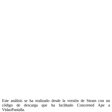
Este análisis se ha realizado desde la versión de Steam con un
código de descarga que ha facilitado Concerned Ape a
VidaoPantalla.