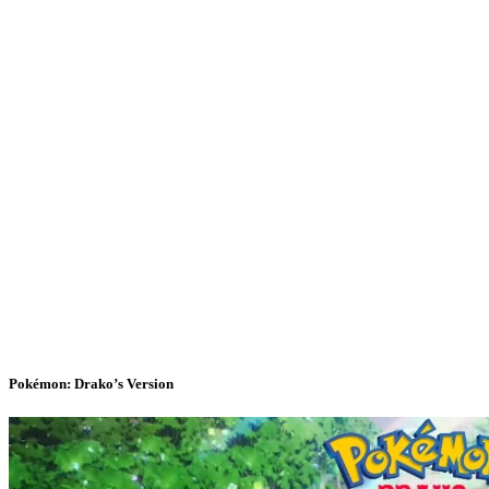
Pokémon: Drako’s Version