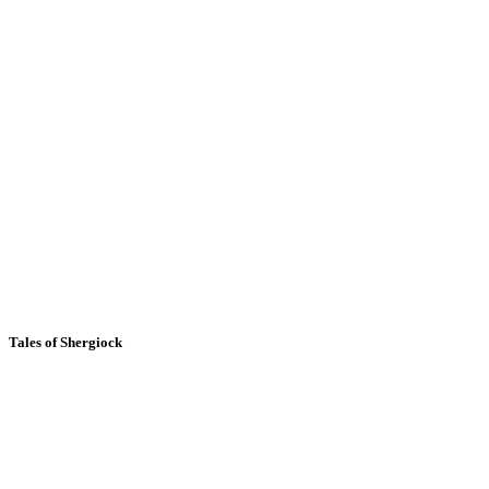
Tales of Shergiock