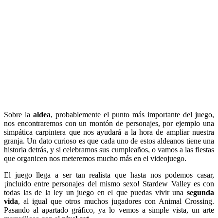
Sobre la
aldea
, probablemente el punto más importante del juego,
nos encontraremos con un montón de personajes, por ejemplo una
simpática carpintera que nos ayudará a la hora de ampliar nuestra
granja. Un dato curioso es que cada uno de estos aldeanos tiene una
historia detrás, y si celebramos sus cumpleaños, o vamos a las fiestas
que organicen nos meteremos mucho más en el videojuego.
El juego llega a ser tan realista que hasta nos podemos casar,
¡incluido entre personajes del mismo sexo! Stardew Valley es con
todas las de la ley un juego en el que puedas vivir una
segunda
vida
, al igual que otros muchos jugadores con Animal Crossing.
Pasando al apartado gráfico, ya lo vemos a simple vista, un arte