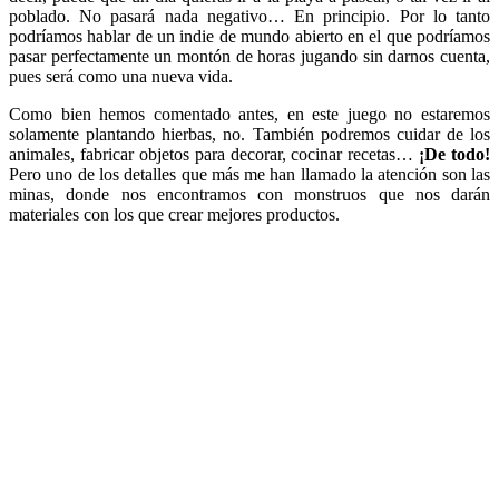
poblado. No pasará nada negativo… En principio. Por lo tanto
podríamos hablar de un indie de mundo abierto en el que podríamos
pasar perfectamente un montón de horas jugando sin darnos cuenta,
pues será como una nueva vida.
Como bien hemos comentado antes, en este juego no estaremos
solamente plantando hierbas, no. También podremos cuidar de los
animales, fabricar objetos para decorar, cocinar recetas…
¡De todo!
Pero uno de los detalles que más me han llamado la atención son las
minas, donde nos encontramos con monstruos que nos darán
materiales con los que crear mejores productos.