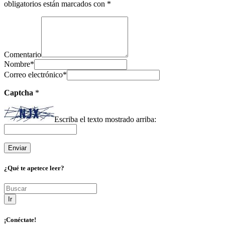
obligatorios están marcados con
*
Comentario
Nombre
*
Correo electrónico
*
Captcha
*
Escriba el texto mostrado arriba:
¿Qué te apetece leer?
Ir
¡Conéctate!