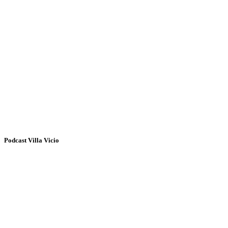
Podcast Villa Vicio