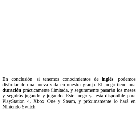
En conclusión, si tenemos conocimientos de
inglés
, podemos
disfrutar de una nueva vida en nuestra granja. El juego tiene una
duración
prácticamente ilimitada, y seguramente pasarán los meses
y seguirás jugando y jugando. Este juego ya está disponible para
PlayStation 4, Xbox One y Steam, y próximamente lo hará en
Nintendo Switch.