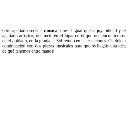
Otro apartado sería la
música
, que al igual que la jugabilidad y el
apartado artístico, nos mete en el lugar en el que nos encontremos:
en el poblado, en la granja… Sobretodo en las estaciones. Os dejo a
continuación con dos piezas musicales para que os hagáis una idea
de qué tenemos entre manos: