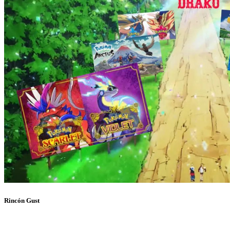
Rincón Gust