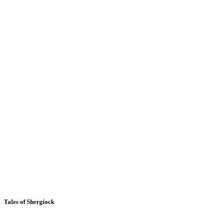
Tales of Shergiock