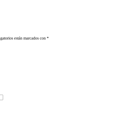
gatorios están marcados con
*