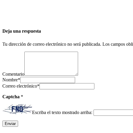
Deja una respuesta
Tu dirección de correo electrónico no será publicada.
Los campos obli
Comentario
Nombre
*
Correo electrónico
*
Captcha
*
Escriba el texto mostrado arriba: