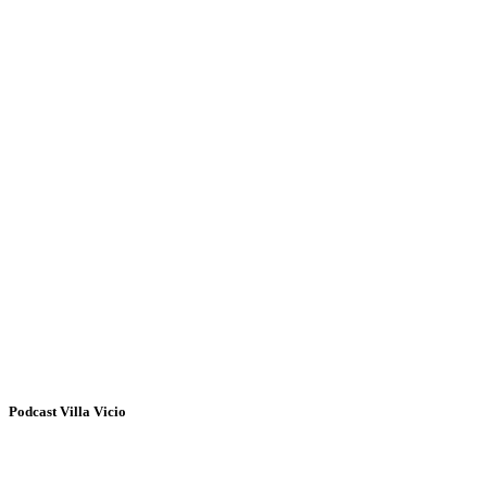
Podcast Villa Vicio