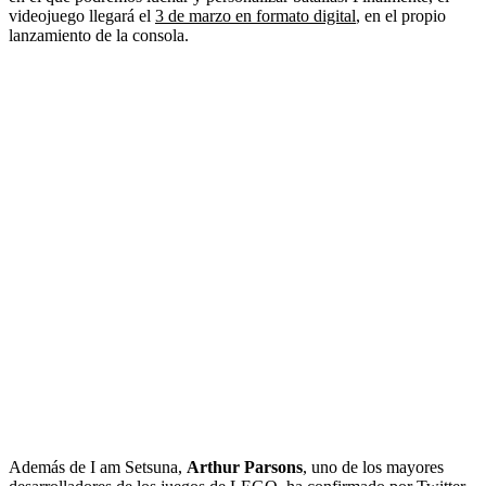
videojuego llegará el
3 de marzo en formato digital
, en el propio
lanzamiento de la consola.
Además de I am Setsuna,
Arthur Parsons
, uno de los mayores