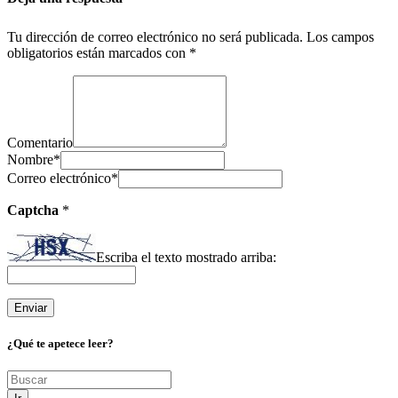
Tu dirección de correo electrónico no será publicada.
Los campos
obligatorios están marcados con
*
Comentario
Nombre
*
Correo electrónico
*
Captcha
*
Escriba el texto mostrado arriba:
¿Qué te apetece leer?