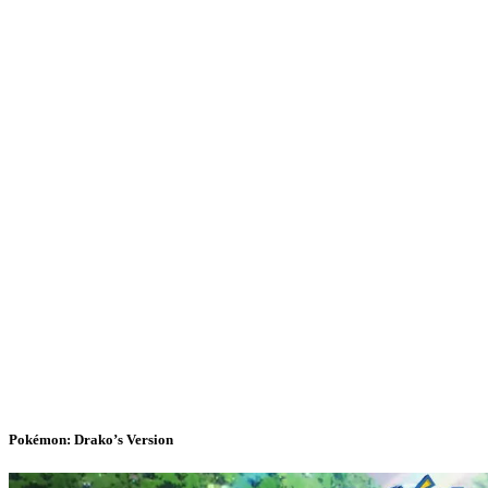
Pokémon: Drako’s Version