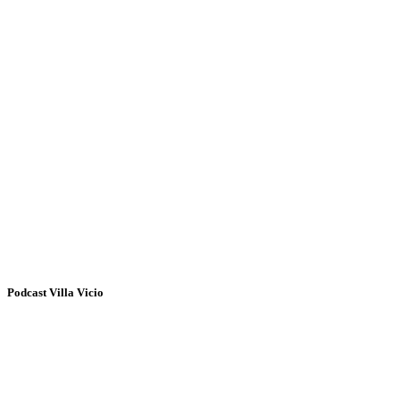
Podcast Villa Vicio