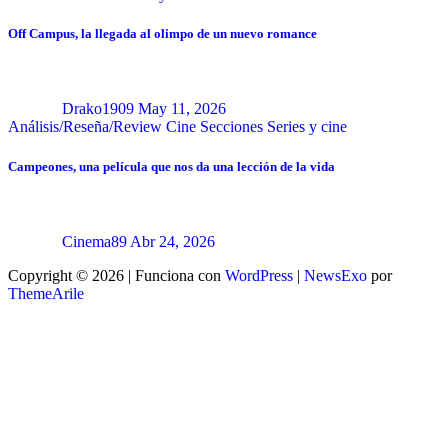
Off Campus, la llegada al olimpo de un nuevo romance
Drako1909
May 11, 2026
Análisis/Reseña/Review
Cine
Secciones
Series y cine
Campeones, una película que nos da una lección de la vida
Cinema89
Abr 24, 2026
Copyright © 2026 | Funciona con
WordPress
|
NewsExo
por
ThemeArile