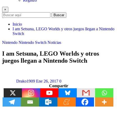
Registro
×
Buscar
Inicio
I am Setsuna, LEGO Worlds y otros juegos llegan a Nintendo
Switch
Nintendo
Nintendo Switch
Noticias
I am Setsuna, LEGO Worlds y otros
juegos llegan a Nintendo Switch
Drako1909
Ene 26, 2017
0
Compartir