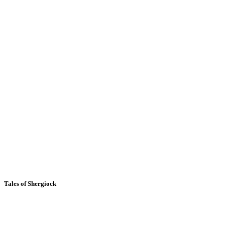
Tales of Shergiock