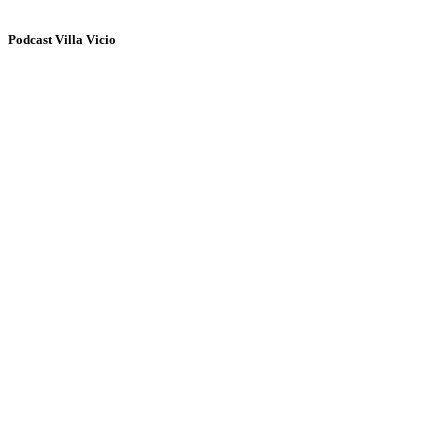
Podcast Villa Vicio