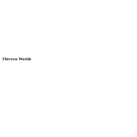
Ubiverse Worlds