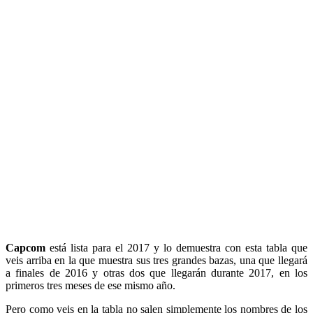
Capcom
está lista para el 2017 y lo demuestra con esta tabla que
veis arriba en la que muestra sus tres grandes bazas, una que llegará
a finales de 2016 y otras dos que llegarán durante 2017, en los
primeros tres meses de ese mismo año.
Pero como veis en la tabla no salen simplemente los nombres de los