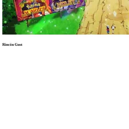
Rincón Gust