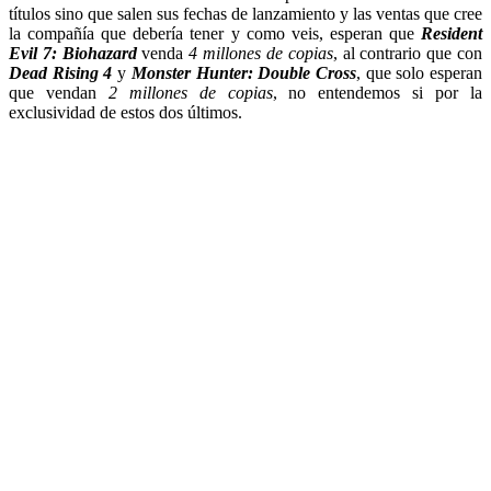
títulos sino que salen sus fechas de lanzamiento y las ventas que cree
la compañía que debería tener y como veis, esperan que
Resident
Evil 7: Biohazard
venda
4 millones de copias
, al contrario que con
Dead Rising 4
y
Monster Hunter: Double Cross
, que solo esperan
que vendan
2 millones de copias
, no entendemos si por la
exclusividad de estos dos últimos.