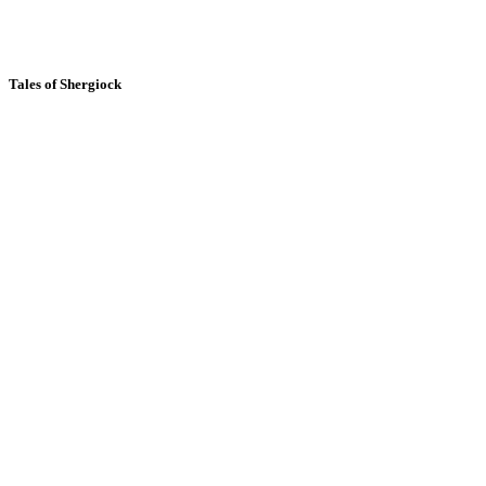
Tales of Shergiock