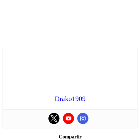
Drako1909
Compartir