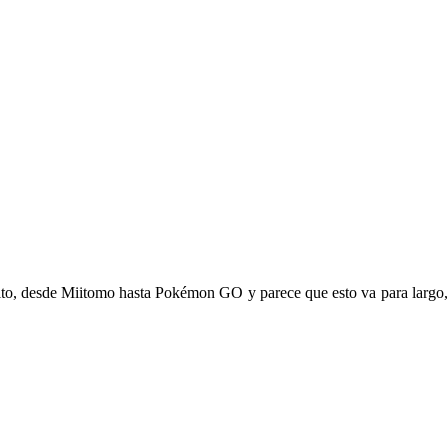
to, desde Miitomo hasta Pokémon GO y parece que esto va para largo, 