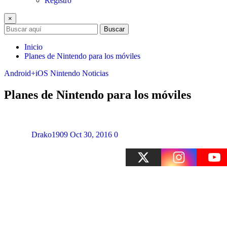
Registro
×
Buscar
Inicio
Planes de Nintendo para los móviles
Android+iOS
Nintendo
Noticias
Planes de Nintendo para los móviles
Drako1909
Oct 30, 2016
0