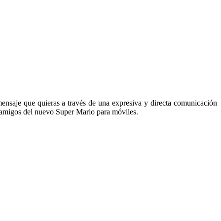
mensaje que quieras a través de una expresiva y directa comunicación
e amigos del nuevo Super Mario para móviles.