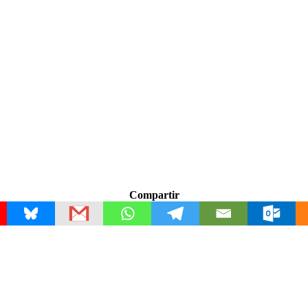
Compartir