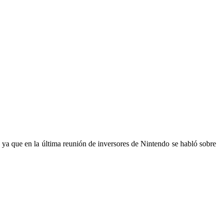
ya que en la última reunión de inversores de Nintendo se habló sobre