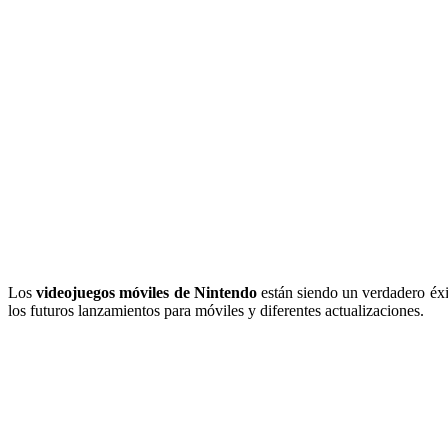
Los
videojuegos móviles de Nintendo
están siendo un verdadero éxi
los futuros lanzamientos para móviles y diferentes actualizaciones.