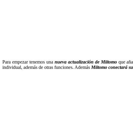
Para empezar tenemos una
nueva actualización de Miitomo
que añad
individual, además de otras funciones. Además
Miitomo conectará su