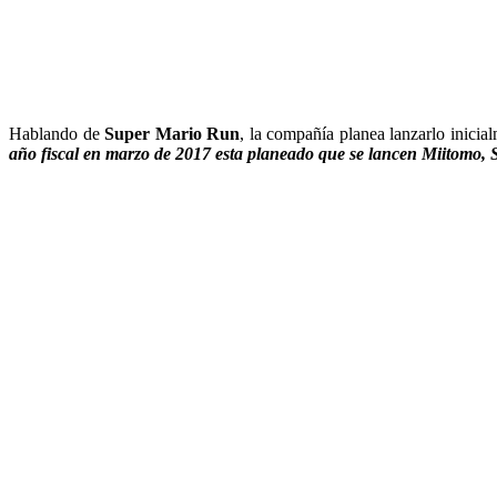
Hablando de
Super Mario Run
, la compañía planea lanzarlo inicia
año fiscal en marzo de 2017 esta planeado que se lancen Miitomo,