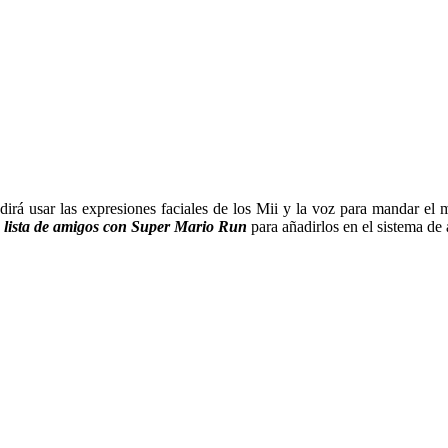
irá usar las expresiones faciales de los Mii y la voz para mandar el 
 lista de amigos con Super Mario Run
para añadirlos en el sistema d