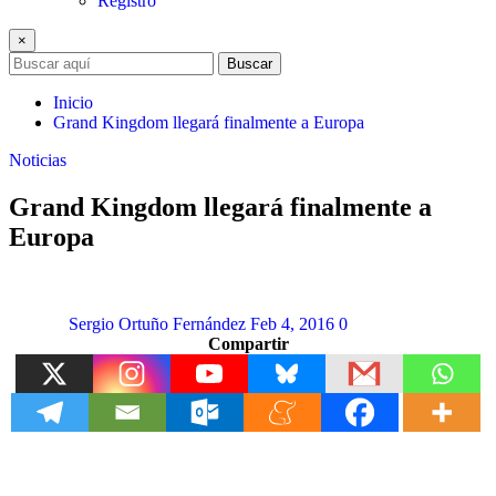
Registro
×
Buscar
Inicio
Grand Kingdom llegará finalmente a Europa
Noticias
Grand Kingdom llegará finalmente a
Europa
Sergio Ortuño Fernández
Feb 4, 2016
0
Compartir