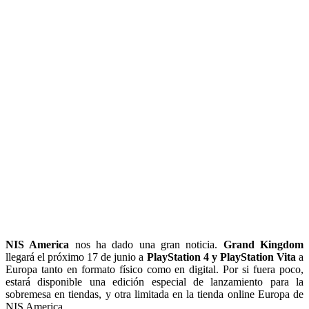
NIS America
nos ha dado una gran noticia.
Grand Kingdom
llegará el próximo 17 de junio a
PlayStation 4 y PlayStation Vita
a
Europa tanto en formato físico como en digital. Por si fuera poco,
estará disponible una edición especial de lanzamiento para la
sobremesa en tiendas, y otra limitada en la tienda online Europa de
NIS America.