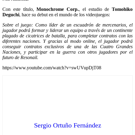
Con este título,
Monochrome Corp.
, el estudio de
Tomohiko
Deguchi
, hace su debut en el mundo de los videojuegos:
Sobre el juego: Como líder de un escuadrón de mercenarios, el
jugador podrá formar y liderar un equipo a través de un continente
plagado de cicatrices de batalla, para completar contratos con las
diferentes naciones. Y gracias al modo online, el jugador podrá
conseguir contratos exclusivos de una de las Cuatro Grandes
Naciones, y participar en la guerra con otros jugadores por el
futuro de Resonail.
https://www.youtube.com/watch?v=swUVupDjT08
Sergio Ortuño Fernández