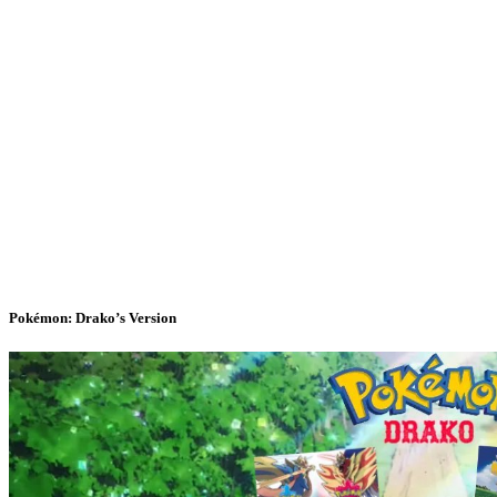
Pokémon: Drako’s Version