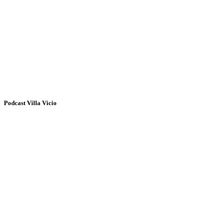
Podcast Villa Vicio