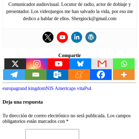
Comunicador audiovisual. Locutor de radio, actor de doblaje y
presentador. Los videojuegos me han salvado la vida, por eso me
dedico a hablar de ellos. Shergiock@gmail.com
Compartir
europa
grand kingdom
NIS America
ps vita
Ps4
Deja una respuesta
Tu dirección de correo electrónico no será publicada.
Los campos
obligatorios están marcados con
*