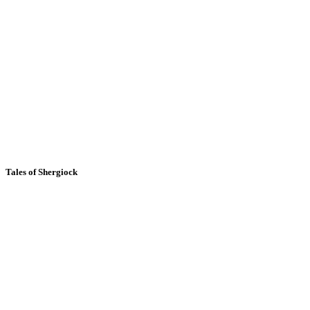
Tales of Shergiock