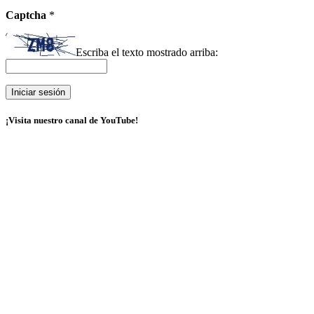
Captcha
*
Escriba el texto mostrado arriba:
¡Visita nuestro canal de YouTube!