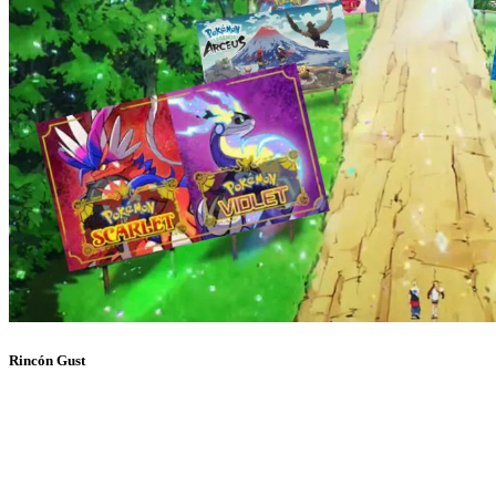
Rincón Gust