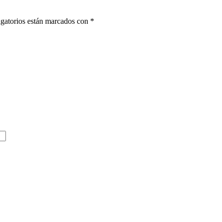
gatorios están marcados con
*