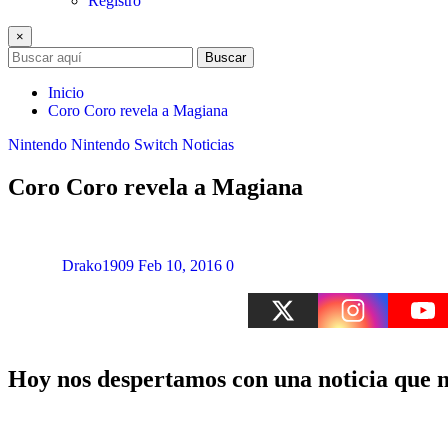
Registro
×
Buscar
Inicio
Coro Coro revela a Magiana
Nintendo
Nintendo Switch
Noticias
Coro Coro revela a Magiana
Drako1909
Feb 10, 2016
0
Hoy nos despertamos con una noticia que n