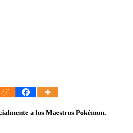
ecialmente a los Maestros Pokémon.