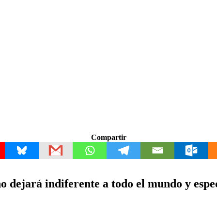
Compartir
o dejará indiferente a todo el mundo y esp