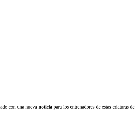
ntado con una nueva
noticia
para los entrenadores de estas criaturas de