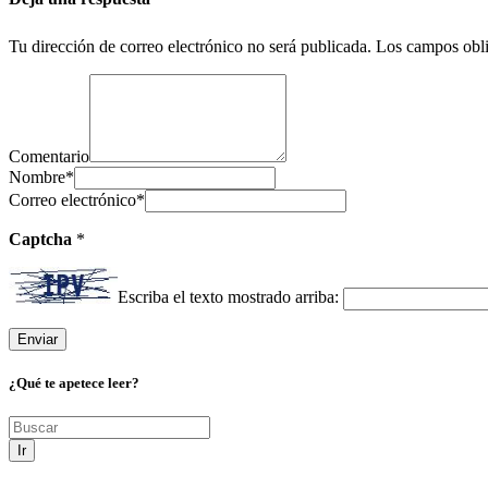
Tu dirección de correo electrónico no será publicada.
Los campos obli
Comentario
Nombre
*
Correo electrónico
*
Captcha
*
Escriba el texto mostrado arriba:
¿Qué te apetece leer?
Ir