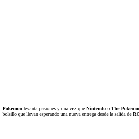
Pokémon
levanta pasiones y una vez que
Nintendo
o
The Pokémo
bolsillo que llevan esperando una nueva entrega desde la salida de
R