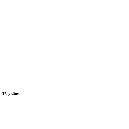
TV y Cine