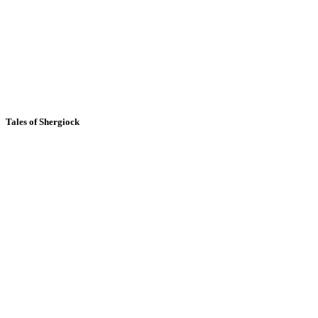
Tales of Shergiock