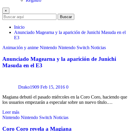
Registro
×
Buscar
Inicio
Anunciado Magearna y la aparición de Junichi Masuda en el
E3
Animación y anime
Nintendo
Nintendo Switch
Noticias
Anunciado Magearna y la aparición de Junichi
Masuda en el E3
Drako1909
Feb 15, 2016
0
Magiana debutó el pasado miércoles en la Coro Coro, haciendo que
los usuarios empezarán a especular sobre un nuevo título.…
Leer más
Nintendo
Nintendo Switch
Noticias
Coro Coro revela a Magiana