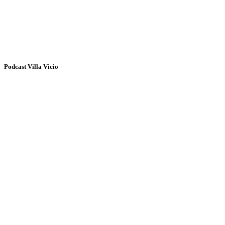
Podcast Villa Vicio