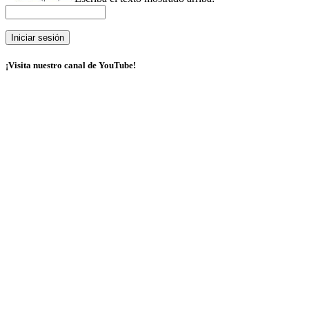
¡Visita nuestro canal de YouTube!