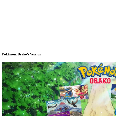
Pokémon: Drako’s Version