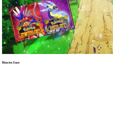
Rincón Gust