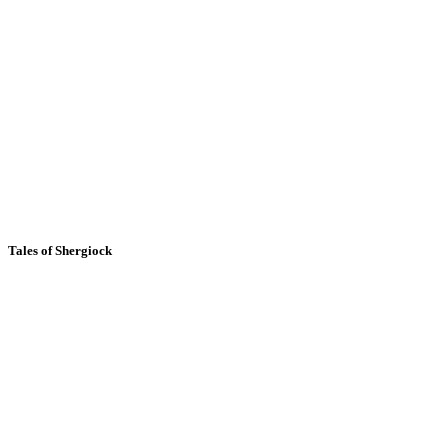
Tales of Shergiock