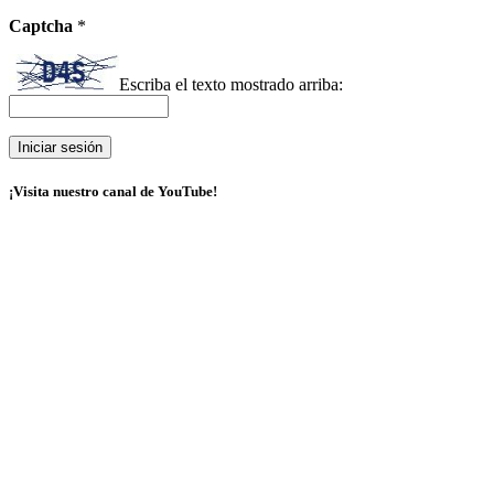
Captcha
*
Escriba el texto mostrado arriba:
¡Visita nuestro canal de YouTube!