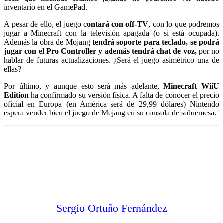
inventario en el GamePad.
A pesar de ello, el juego c
ontará con off-TV
, con lo que podremos
jugar a Minecraft con la televisión apagada (o si está ocupada).
Además la obra de Mojang
tendrá soporte para teclado, se podrá
jugar con el Pro Controller y además tendrá chat de voz,
por no
hablar de futuras actualizaciones. ¿Será el juego asimétrico una de
ellas?
Por último, y aunque esto será más adelante,
Minecraft WiiU
Edition
ha confirmado su versión física. A falta de conocer el precio
oficial en Europa (en América será de 29,99 dólares) Nintendo
espera vender bien el juego de Mojang en su consola de sobremesa.
Sergio Ortuño Fernández