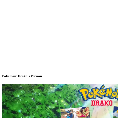
Pokémon: Drako’s Version