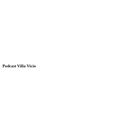
Podcast Villa Vicio