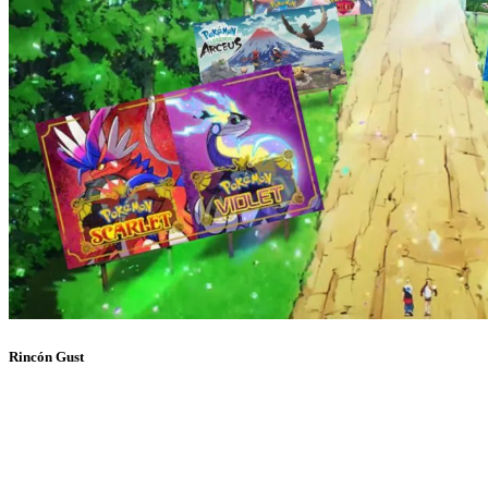
Rincón Gust