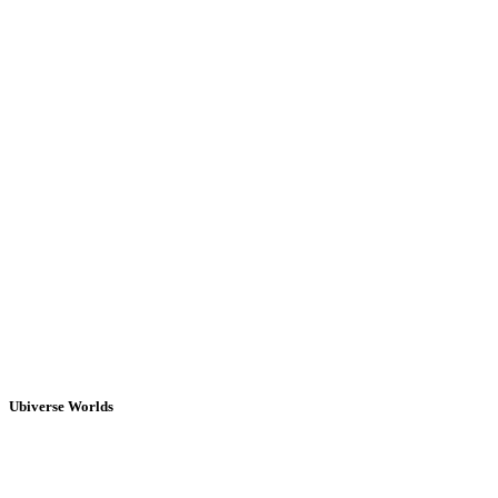
Ubiverse Worlds