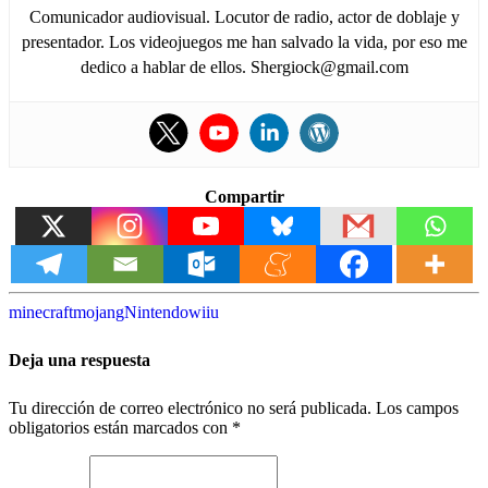
Comunicador audiovisual. Locutor de radio, actor de doblaje y
presentador. Los videojuegos me han salvado la vida, por eso me
dedico a hablar de ellos. Shergiock@gmail.com
Compartir
minecraft
mojang
Nintendo
wiiu
Deja una respuesta
Tu dirección de correo electrónico no será publicada.
Los campos
obligatorios están marcados con
*