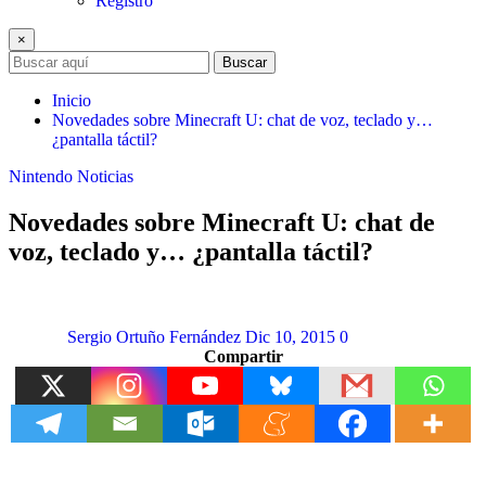
Registro
×
Buscar
Inicio
Novedades sobre Minecraft U: chat de voz, teclado y…
¿pantalla táctil?
Nintendo
Noticias
Novedades sobre Minecraft U: chat de
voz, teclado y… ¿pantalla táctil?
Sergio Ortuño Fernández
Dic 10, 2015
0
Compartir