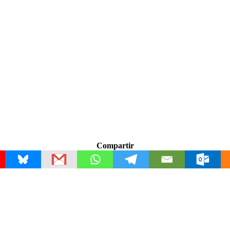
Compartir