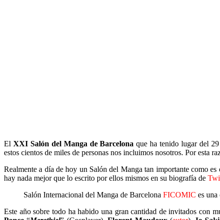
El
XXI Salón del Manga de Barcelona
que ha tenido lugar del 29 
estos cientos de miles de personas nos incluimos nosotros. Por esta ra
Realmente a día de hoy un Salón del Manga tan importante como es e
hay nada mejor que lo escrito por ellos mismos en su biografía de
Twi
Salón Internacional del Manga de Barcelona
FICOMIC
es una 
Este año sobre todo ha habido una gran cantidad de invitados con