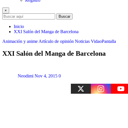
Registro
×
Buscar
Inicio
XXI Salón del Manga de Barcelona
Animación y anime
Artículo de opinión
Noticias
VidaoPantalla
XXI Salón del Manga de Barcelona
Neodimi
Nov 4, 2015
0