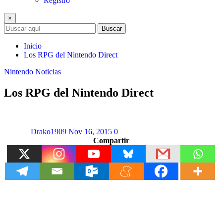
Registro
×
Buscar
Inicio
Los RPG del Nintendo Direct
Nintendo
Noticias
Los RPG del Nintendo Direct
Drako1909
Nov 16, 2015
0
Compartir