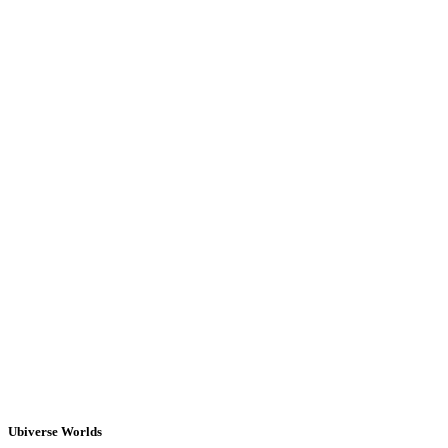
Ubiverse Worlds