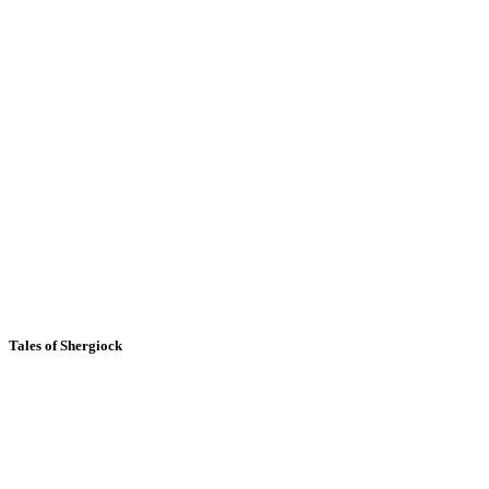
Tales of Shergiock