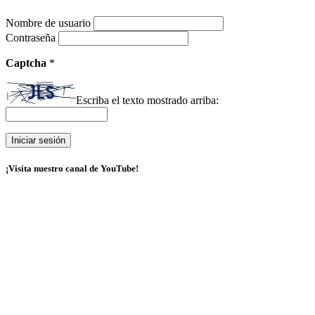
Nombre de usuario
Contraseña
Captcha
*
Escriba el texto mostrado arriba:
¡Visita nuestro canal de YouTube!