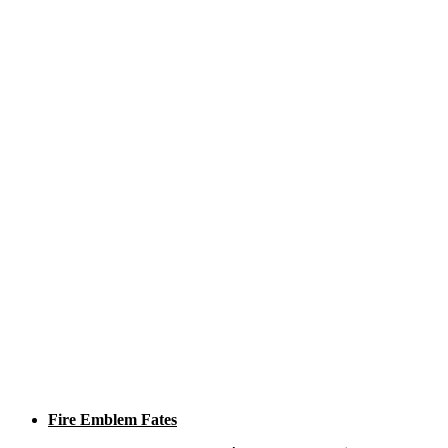
Fire Emblem Fates