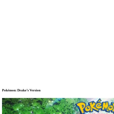
Pokémon: Drako’s Version