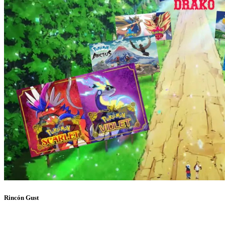
Rincón Gust