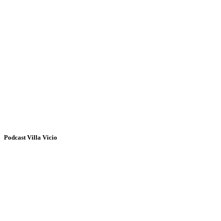
Podcast Villa Vicio