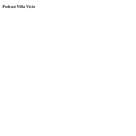
Podcast Villa Vicio