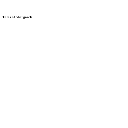
Tales of Shergiock