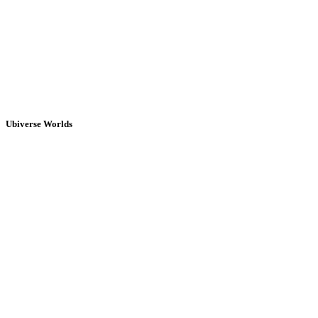
Ubiverse Worlds