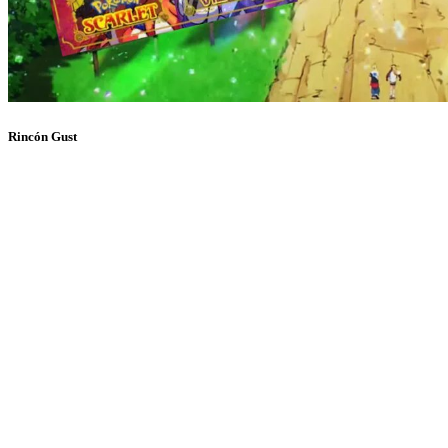
Rincón Gust