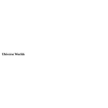
Ubiverse Worlds