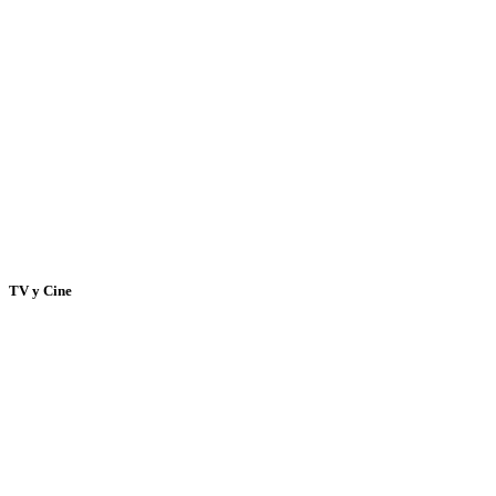
TV y Cine