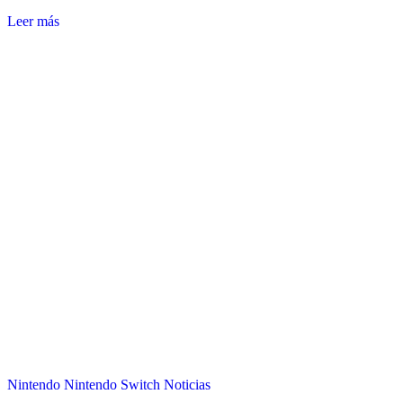
Leer más
Nintendo
Nintendo Switch
Noticias