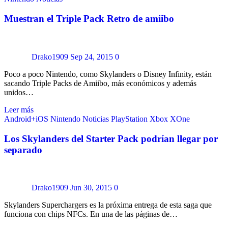
Muestran el Triple Pack Retro de amiibo
Drako1909
Sep 24, 2015
0
Poco a poco Nintendo, como Skylanders o Disney Infinity, están
sacando Triple Packs de Amiibo, más económicos y además
unidos…
Leer más
Android+iOS
Nintendo
Noticias
PlayStation
Xbox
XOne
Los Skylanders del Starter Pack podrían llegar por
separado
Drako1909
Jun 30, 2015
0
Skylanders Superchargers es la próxima entrega de esta saga que
funciona con chips NFCs. En una de las páginas de…