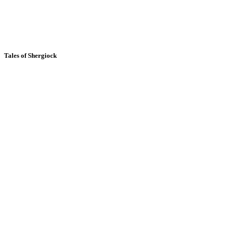
Tales of Shergiock