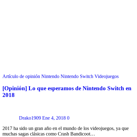
Artículo de opinión
Nintendo
Nintendo Switch
Videojuegos
[Opinión] Lo que esperamos de Nintendo Switch en
2018
Drako1909
Ene 4, 2018
0
2017 ha sido un gran año en el mundo de los videojuegos, ya que
muchas sagas clásicas como Crash Bandicoot…