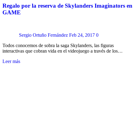
Regalo por la reserva de Skylanders Imaginators en
GAME
Sergio Ortuño Fernández
Feb 24, 2017
0
Todos conocemos de sobra la saga Skylanders, las figuras
interactivas que cobran vida en el videojuego a través de los…
Leer más