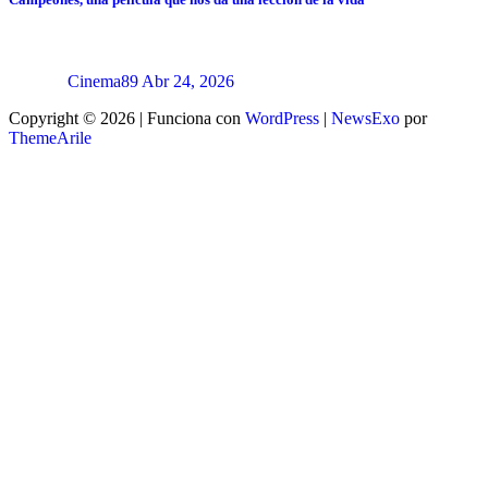
Cinema89
Abr 24, 2026
Copyright © 2026 | Funciona con
WordPress
|
NewsExo
por
ThemeArile