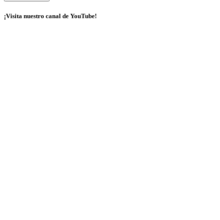
¡Visita nuestro canal de YouTube!