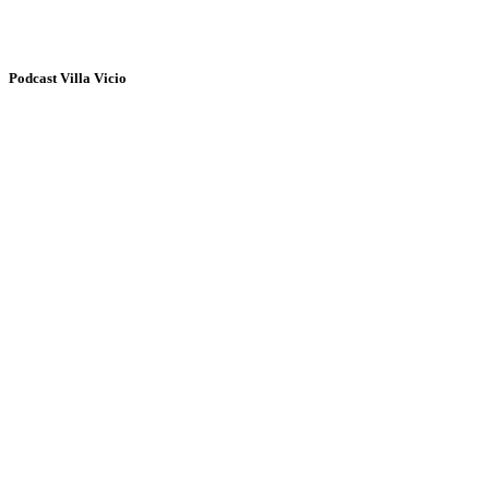
Podcast Villa Vicio