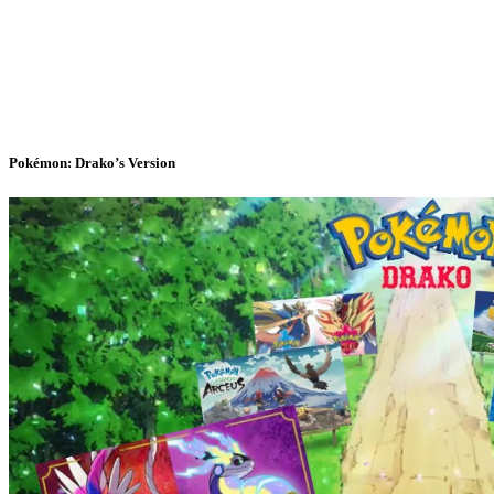
Pokémon: Drako’s Version