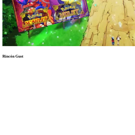
Rincón Gust