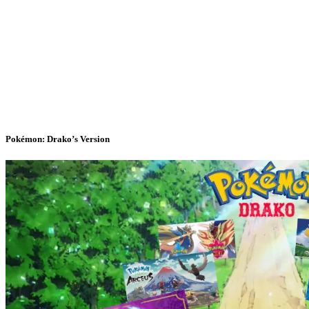
Pokémon: Drako’s Version