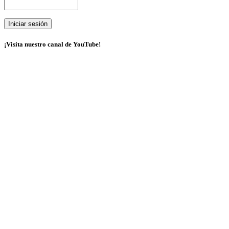
¡Visita nuestro canal de YouTube!