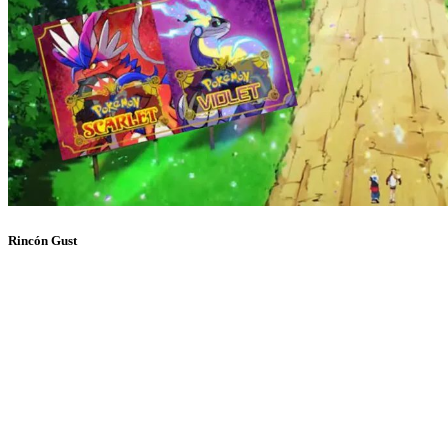
Rincón Gust