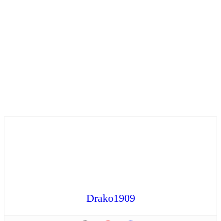
Drako1909