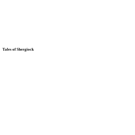
Tales of Shergiock