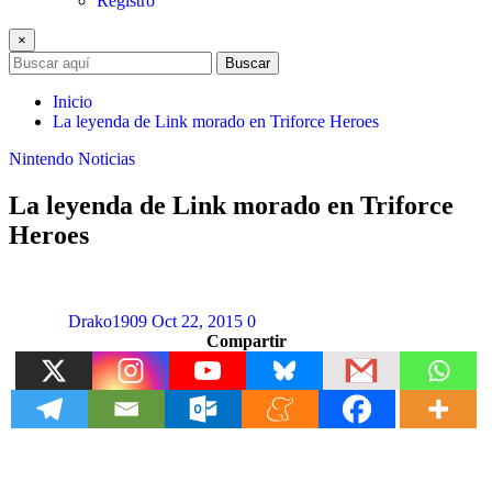
Registro
×
Buscar
Inicio
La leyenda de Link morado en Triforce Heroes
Nintendo
Noticias
La leyenda de Link morado en Triforce
Heroes
Drako1909
Oct 22, 2015
0
Compartir