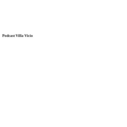
Podcast Villa Vicio