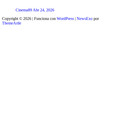
Cinema89
Abr 24, 2026
Copyright © 2026 | Funciona con
WordPress
|
NewsExo
por
ThemeArile