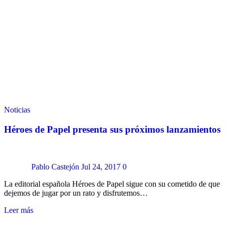
Noticias
Héroes de Papel presenta sus próximos lanzamientos
Pablo Castejón
Jul 24, 2017
0
La editorial española Héroes de Papel sigue con su cometido de que
dejemos de jugar por un rato y disfrutemos…
Leer más