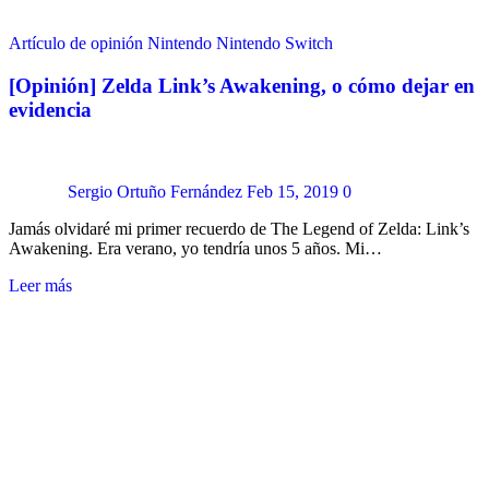
Artículo de opinión
Nintendo
Nintendo Switch
[Opinión] Zelda Link’s Awakening, o cómo dejar en
evidencia
Sergio Ortuño Fernández
Feb 15, 2019
0
Jamás olvidaré mi primer recuerdo de The Legend of Zelda: Link’s
Awakening. Era verano, yo tendría unos 5 años. Mi…
Leer más