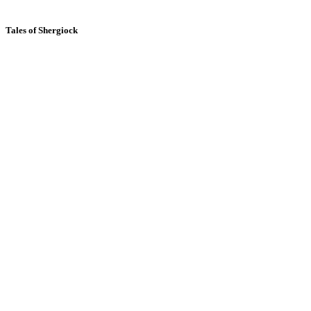
Tales of Shergiock