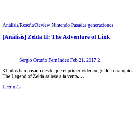
Análisis/Reseña/Review
Nintendo
Pasadas generaciones
[Análisis] Zelda II: The Adventure of Link
Sergio Ortuño Fernández
Feb 21, 2017
2
31 años han pasado desde que el primer videojuego de la franquicia
The Legend of Zelda saliese a la venta.…
Leer más