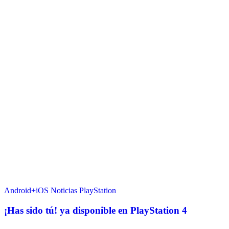
Android+iOS
Noticias
PlayStation
¡Has sido tú! ya disponible en PlayStation 4