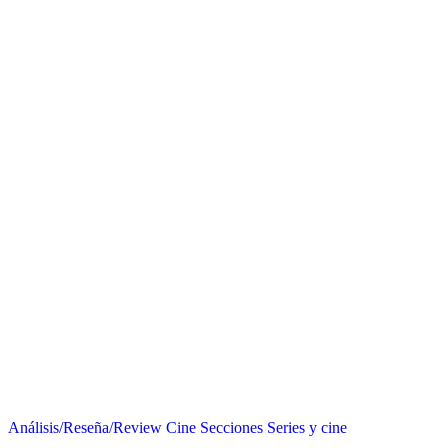
Análisis/Reseña/Review
Cine
Secciones
Series y cine