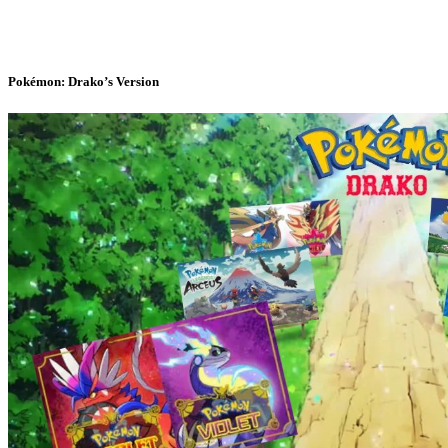
Pokémon: Drako’s Version