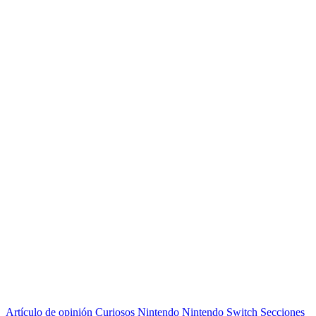
Artículo de opinión
Curiosos
Nintendo
Nintendo Switch
Secciones