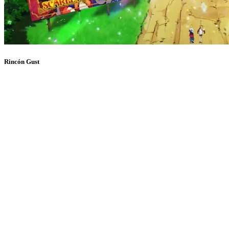
Rincón Gust