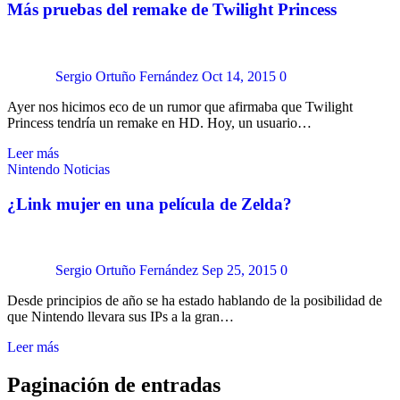
Más pruebas del remake de Twilight Princess
Sergio Ortuño Fernández
Oct 14, 2015
0
Ayer nos hicimos eco de un rumor que afirmaba que Twilight
Princess tendría un remake en HD. Hoy, un usuario…
Leer más
Nintendo
Noticias
¿Link mujer en una película de Zelda?
Sergio Ortuño Fernández
Sep 25, 2015
0
Desde principios de año se ha estado hablando de la posibilidad de
que Nintendo llevara sus IPs a la gran…
Leer más
Paginación de entradas