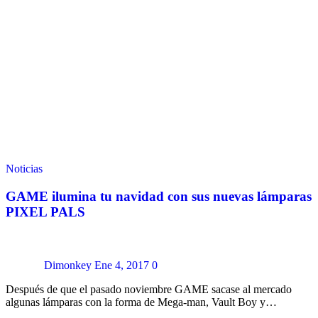
Noticias
GAME ilumina tu navidad con sus nuevas lámparas
PIXEL PALS
Dimonkey
Ene 4, 2017
0
Después de que el pasado noviembre GAME sacase al mercado
algunas lámparas con la forma de Mega-man, Vault Boy y…