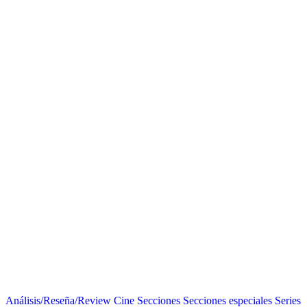
Análisis/Reseña/Review
Cine
Secciones
Secciones especiales
Series