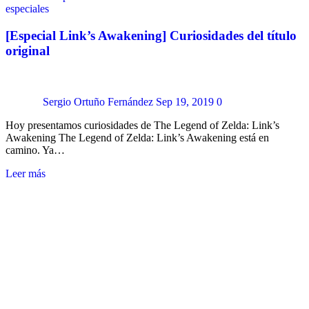
especiales
[Especial Link’s Awakening] Curiosidades del título
original
Sergio Ortuño Fernández
Sep 19, 2019
0
Hoy presentamos curiosidades de The Legend of Zelda: Link’s
Awakening The Legend of Zelda: Link’s Awakening está en
camino. Ya…
Leer más