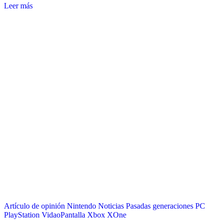
Leer más
Artículo de opinión
Nintendo
Noticias
Pasadas generaciones
PC
PlayStation
VidaoPantalla
Xbox
XOne