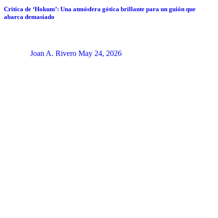
Crítica de ‘Hokum’: Una atmósfera gótica brillante para un guión que
abarca demasiado
Joan A. Rivero
May 24, 2026