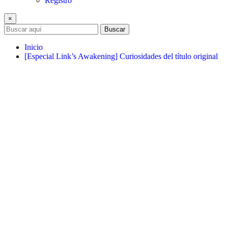
Registro
×
Buscar
Inicio
[Especial Link’s Awakening] Curiosidades del título original