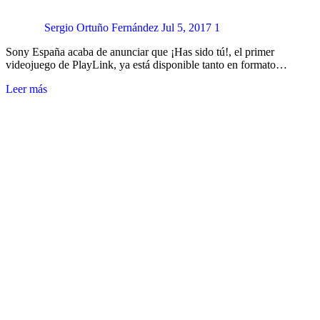
Sergio Ortuño Fernández
Jul 5, 2017
1
Sony España acaba de anunciar que ¡Has sido tú!, el primer
videojuego de PlayLink, ya está disponible tanto en formato…
Leer más