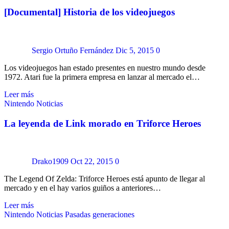
[Documental] Historia de los videojuegos
Sergio Ortuño Fernández
Dic 5, 2015
0
Los videojuegos han estado presentes en nuestro mundo desde
1972. Atari fue la primera empresa en lanzar al mercado el…
Leer más
Nintendo
Noticias
La leyenda de Link morado en Triforce Heroes
Drako1909
Oct 22, 2015
0
The Legend Of Zelda: Triforce Heroes está apunto de llegar al
mercado y en el hay varios guiños a anteriores…
Leer más
Nintendo
Noticias
Pasadas generaciones