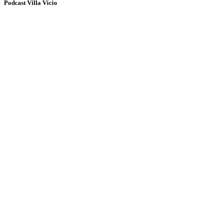
Podcast Villa Vicio