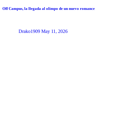
Off Campus, la llegada al olimpo de un nuevo romance
Drako1909
May 11, 2026