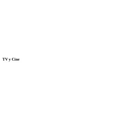
TV y Cine