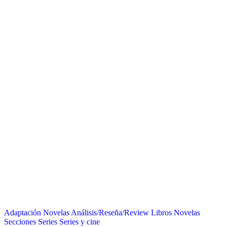
Adaptación Novelas
Análisis/Reseña/Review
Libros
Novelas
Secciones
Series
Series y cine